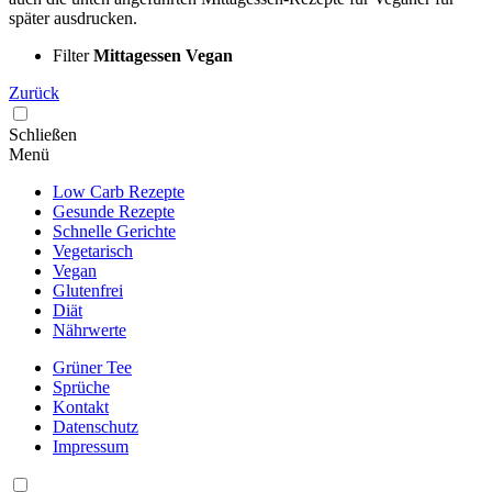
später ausdrucken.
Filter
Mittagessen Vegan
Zurück
Schließen
Menü
Low Carb Rezepte
Gesunde Rezepte
Schnelle Gerichte
Vegetarisch
Vegan
Glutenfrei
Diät
Nährwerte
Grüner Tee
Sprüche
Kontakt
Datenschutz
Impressum