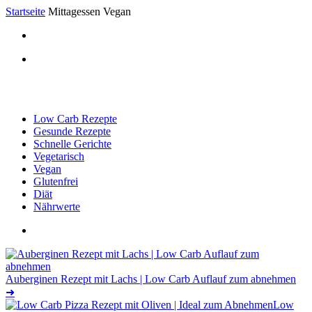
Startseite
Mittagessen Vegan
Low Carb Rezepte
Gesunde Rezepte
Schnelle Gerichte
Vegetarisch
Vegan
Glutenfrei
Diät
Nährwerte
Auberginen Rezept mit Lachs | Low Carb Auflauf zum abnehmen
➜
Low