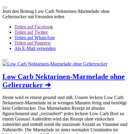
Jetzt den Beitrag Low Carb Nektarinen-Marmelade ohne
Gelierzucker mit Freunden teilen
Teilen auf Facebook
Teilen auf Twitter
Teilen auf WhatsApp
Teilen auf Pinterest
Als E-Mail versenden
Low Carb Nektarinen-Marmelade ohne
Gelierzucker
➜
Heute wird es erneut gesund und süß. Unsere leckere Low Carb
Nektarinen-Marmelade ist in wenigen Minuten fertig und benötigt
kein Gelierzucker. Das Marmeladen Rezept ist absolut
figurschonend und „verzaubert“ jedes leckere Low Carb Brot zu
einem Genuss! Außerdem wird das Rezept ohne einkochen
zubereitet und enthält somit die maximale Anzahl an Vitamine und
Nährstoffe. Die Marmelade ist unter normalen Umständen im