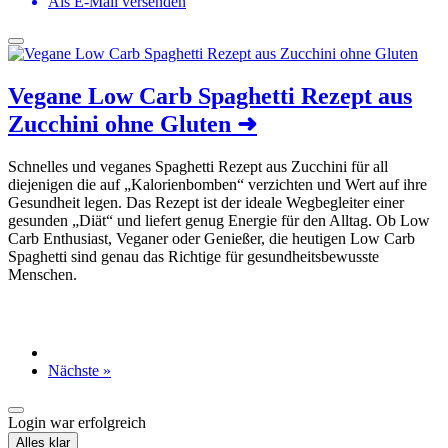
Als E-Mail versenden
Vegane Low Carb Spaghetti Rezept aus
Zucchini ohne Gluten
➜
Schnelles und veganes Spaghetti Rezept aus Zucchini für all
diejenigen die auf „Kalorienbomben“ verzichten und Wert auf ihre
Gesundheit legen. Das Rezept ist der ideale Wegbegleiter einer
gesunden „Diät“ und liefert genug Energie für den Alltag. Ob Low
Carb Enthusiast, Veganer oder Genießer, die heutigen Low Carb
Spaghetti sind genau das Richtige für gesundheitsbewusste
Menschen.
Nächste »
Login war erfolgreich
Alles klar