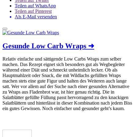
Teilen auf Twitter
Teilen auf WhatsApp
Teilen auf Pinterest
Als E-Mail versenden
Gesunde Low Carb Wraps
➜
Relativ einfache und sättigende Low Carbs Wraps zum selber
machen. Das Rezept eignet sich besonders gut als Wegbegleiter
während einer Diät und schmeckt unheimlich lecker. Ob als
Hauptmahlzeit oder Snack, die mit Wildlachs gefüllten Wraps
machen stets eine gute Figur und halten des Weiteren auch lange
satt. Wer vor allem auf der Suche nach einer gesunden Alternative
zu Wraps aus Fladenbrot war, ist hier genau richtig. Die in
Salatblätter gefüllte Füllung passt hervorragend zu den knackigen
Salatblättern und hinterlässt in dieser Kombination nach jedem Biss
ein gutes Gewissen. Noch einfacher und gesunder geht’s kaum.