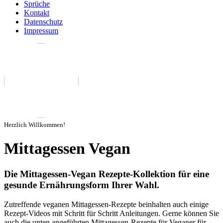
Sprüche
Kontakt
Datenschutz
Impressum
Herzlich Willkommen!
Mittagessen Vegan
Die Mittagessen-Vegan Rezepte-Kollektion für eine
gesunde Ernährungsform Ihrer Wahl.
Zutreffende veganen Mittagessen-Rezepte beinhalten auch einige
Rezept-Videos mit Schritt für Schritt Anleitungen. Gerne können Sie
auch die unten angeführten Mittagessen-Rezepte für Veganer für