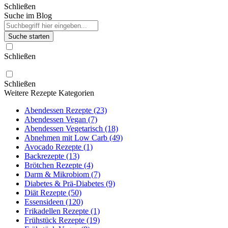
Schließen
Suche im Blog
Suche starten
Schließen
Schließen
Weitere Rezepte Kategorien
Abendessen Rezepte (23)
Abendessen Vegan (7)
Abendessen Vegetarisch (18)
Abnehmen mit Low Carb (49)
Avocado Rezepte (1)
Backrezepte (13)
Brötchen Rezepte (4)
Darm & Mikrobiom (7)
Diabetes & Prä-Diabetes (9)
Diät Rezepte (50)
Essensideen (120)
Frikadellen Rezepte (1)
Frühstück Rezepte (19)