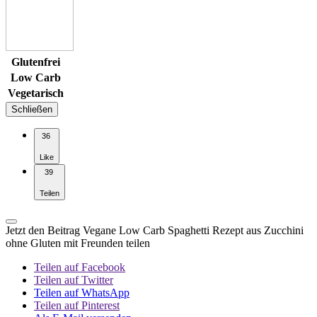
Glutenfrei
Low Carb
Vegetarisch
Schließen
36
Like
39
Teilen
Jetzt den Beitrag Vegane Low Carb Spaghetti Rezept aus Zucchini
ohne Gluten mit Freunden teilen
Teilen auf Facebook
Teilen auf Twitter
Teilen auf WhatsApp
Teilen auf Pinterest