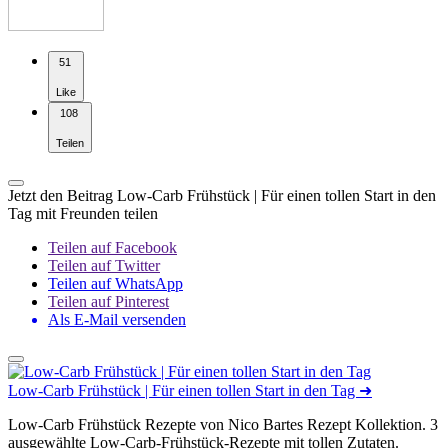
51
Like
108
Teilen
Jetzt den Beitrag Low-Carb Frühstück | Für einen tollen Start in den
Tag mit Freunden teilen
Teilen auf Facebook
Teilen auf Twitter
Teilen auf WhatsApp
Teilen auf Pinterest
Als E-Mail versenden
Low-Carb Frühstück | Für einen tollen Start in den Tag
➜
Low-Carb Frühstück Rezepte von Nico Bartes Rezept Kollektion. 3
ausgewählte Low-Carb-Frühstück-Rezepte mit tollen Zutaten.