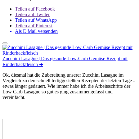
Teilen auf Facebook
Teilen auf Twitter
Teilen auf WhatsApp
Teilen auf Pinterest
Als E-Mail versenden
Zucchini Lasagne | Das gesunde Low-Carb Gemüse Rezept mit
Rinderhackfleisch
➜
Ok, diesmal hat die Zubereitung unserer Zucchini Lasagne im
Vergleich zu den schnell fertiggestellten Rezepten der letzten Tage -
etwas länger gedauert. Wie immer habe ich die Arbeitsschritte der
Low Carb Lasagne so gut es ging zusammengefasst und
vereinfacht.