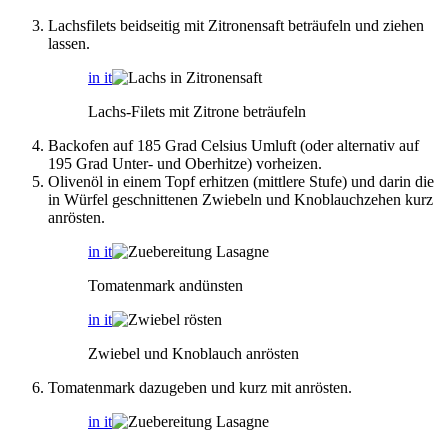
Lachsfilets beidseitig mit Zitronensaft beträufeln und ziehen
lassen.
in it
Lachs-Filets mit Zitrone beträufeln
Backofen auf 185 Grad Celsius Umluft (oder alternativ auf
195 Grad Unter- und Oberhitze) vorheizen.
Olivenöl in einem Topf erhitzen (mittlere Stufe) und darin die
in Würfel geschnittenen Zwiebeln und Knoblauchzehen kurz
anrösten.
in it
Tomatenmark andünsten
in it
Zwiebel und Knoblauch anrösten
Tomatenmark dazugeben und kurz mit anrösten.
in it