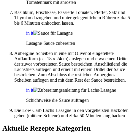
Tomatenmark mit anrösten
Basilikum, Frischkäse, Passierte Tomaten, Pfeffer, Salz und
Thymian dazugeben und unter gelegentlichem Rühren zirka 5
bis 6 Minuten einkochen lassen.
in it
Lasagne-Sauce zubereiten
Aubergine-Scheiben in eine mit Olivenöl eingefettete
Auflaufform (ca. 18 x 24cm) auslegen und etwa einen Drittel
der zuvor vorbereiteten Sauce bestreichen. Anschließend die
Lachsfilets auflegen und erneut mit einem Drittel der Sauce
bestreichen. Zum Abschluss die restlichen Aubergine-
Scheiben auflegen und mit dem Rest der Sauce bestreichen.
in it
Schichtweise die Sauce auftragen
Die Low Carb Lachs-Lasagne in den vorgeheizten Backofen
geben (mittlere Schiene) und zirka 50 Minuten lang backen.
Aktuelle Rezepte Kategorien