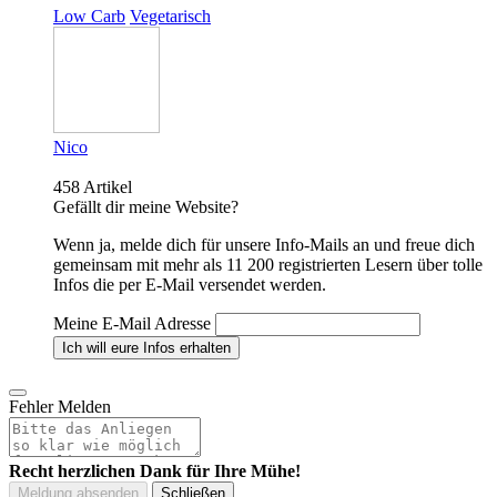
Low Carb
Vegetarisch
Nico
458 Artikel
Gefällt dir meine Website?
Wenn ja, melde dich für unsere Info-Mails an und freue dich
gemeinsam mit mehr als 11 200 registrierten Lesern über tolle
Infos die per E-Mail versendet werden.
Meine E-Mail Adresse
Fehler Melden
Recht herzlichen Dank für Ihre Mühe!