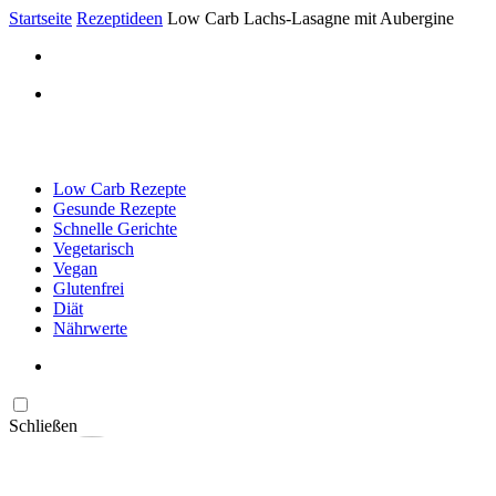
Startseite
Rezeptideen
Low Carb Lachs-Lasagne mit Aubergine
Low Carb Rezepte
Gesunde Rezepte
Schnelle Gerichte
Vegetarisch
Vegan
Glutenfrei
Diät
Nährwerte
Schließen