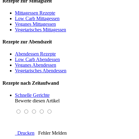
Rezepte zur Mittagszeit
Mittagessen Rezepte
Low Carb Mittagessen
Veganes Mittagessen
Vegetarisches Mittagessen
Rezepte zur Abendszeit
Abendessen Rezepte
Low Carb Abendessen
Veganes Abendessen
Vegetarisches Abendessen
Rezepte nach Zeitaufwand
Schnelle Gerichte
Bewerte diesen Artikel
Drucken
Fehler Melden