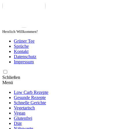
Herzlich Willkommen!
Grüner Tee
Sprüche
Kontakt
Datenschutz
Impressum
Schließen
Menü
Low Carb Rezepte
Gesunde Rezepte
Schnelle Gerichte
Vegetarisch
Vegan
Glutenfrei
Diät
Nährwerte