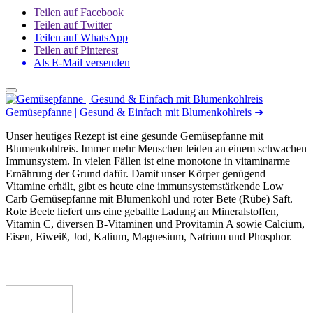
Teilen auf Facebook
Teilen auf Twitter
Teilen auf WhatsApp
Teilen auf Pinterest
Als E-Mail versenden
Gemüsepfanne | Gesund & Einfach mit Blumenkohlreis
➜
Unser heutiges Rezept ist eine gesunde Gemüsepfanne mit
Blumenkohlreis. Immer mehr Menschen leiden an einem schwachen
Immunsystem. In vielen Fällen ist eine monotone in vitaminarme
Ernährung der Grund dafür. Damit unser Körper genügend
Vitamine erhält, gibt es heute eine immunsystemstärkende Low
Carb Gemüsepfanne mit Blumenkohl und roter Bete (Rübe) Saft.
Rote Beete liefert uns eine geballte Ladung an Mineralstoffen,
Vitamin C, diversen B-Vitaminen und Provitamin A sowie Calcium,
Eisen, Eiweiß, Jod, Kalium, Magnesium, Natrium und Phosphor.