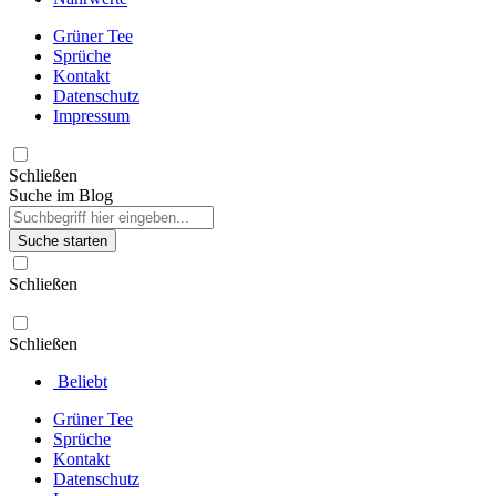
Grüner Tee
Sprüche
Kontakt
Datenschutz
Impressum
Schließen
Suche im Blog
Suche starten
Schließen
Schließen
Beliebt
Grüner Tee
Sprüche
Kontakt
Datenschutz