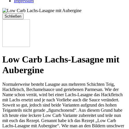
Impressum
Schließen
Low Carb Lachs-Lasagne mit
Aubergine
Normalerweise besteht Lasagne aus mehreren Schichten Teig,
Hackfleisch, Bechamelsauce und geriebenen Parmesan. Wie der
Name schon verrät, wird bei einer Lachs-Lasagne das Hackfleisch
mit Lachs ersetzt und je nach Vorliebe auch die Sauce verändert.
Soweit so gut, jedoch sind beide Varianten aufgrund des hohen
Teiganteils nicht gerade „figurschonend“. Aus diesem Grund habe
ich heute eine leckere Low Carb Variante zubereitet und teile nun
mit euch das Rezept. Genannt habe ich das Rezept „Low Carb
Lachs-Lasagne mit Aubergine“. Wie man an den Bildern unschwer