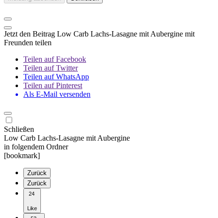
Jetzt den Beitrag Low Carb Lachs-Lasagne mit Aubergine mit
Freunden teilen
Teilen auf Facebook
Teilen auf Twitter
Teilen auf WhatsApp
Teilen auf Pinterest
Als E-Mail versenden
Schließen
Low Carb Lachs-Lasagne mit Aubergine
in folgendem Ordner
[bookmark]
Zurück
Zurück
24
Like