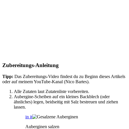
Zubereitungs-Anleitung
Tipp:
Das Zubereitungs-Video findest du zu Beginn dieses Artikels
oder auf meinem YouTube-Kanal (Nico Bartes).
Alle Zutaten laut Zutatenliste vorbereiten.
Aubergine-Scheiben auf ein kleines Backblech (oder
ähnliches) legen, beidseitig mit Salz bestreuen und ziehen
lassen.
in it
Auberginen salzen