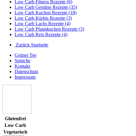
Low Carb Fitness Rezepte (6)
Low Carb Gemüse Rezepte (35)
Low Carb Kuchen Rezepte (18)
Low Carb Kürbis Rezepte (3)
Low Carb Lachs Rezepte (4)
Low Carb Pfannkuchen Rezepte (3)
Low Carb Reis Rezepte (4)
Zurück Startseite
Grüner Tee
Sprüche
Kontakt
Datenschutz
Impressum
Glutenfrei
Low Carb
Vegetarisch