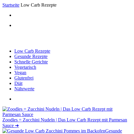
Startseite
Low Carb Rezepte
Low Carb Rezepte
Gesunde Rezepte
Schnelle Gerichte
Vegetarisch
Vegan
Glutenfrei
Diät
Nährwerte
Zoodles = Zucchini Nudeln | Das Low Carb Rezept mit Parmesan
Sauce
➜
Gesunde