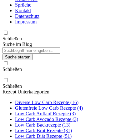
Sprüche
Kontakt
Datenschutz
Impressum
Schließen
Suche im Blog
Suche starten
Schließen
Schließen
Rezept Unterkategorien
Diverse Low Carb Rezepte (16)
Glutenfreie Low Carb Rezepte (4)
Low Carb Auflauf Rezepte (3)
Low Carb Avocado Rezepte (3)
Low Carb Backrezepte (13)
Low Carb Brot Rezepte (31)
Low Carb Diät Rezepte (51)