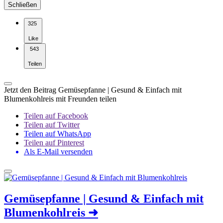
Schließen
325
Like
543
Teilen
Jetzt den Beitrag Gemüsepfanne | Gesund & Einfach mit
Blumenkohlreis mit Freunden teilen
Teilen auf Facebook
Teilen auf Twitter
Teilen auf WhatsApp
Teilen auf Pinterest
Als E-Mail versenden
Gemüsepfanne | Gesund & Einfach mit
Blumenkohlreis
➜