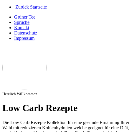
Zurück Startseite
Grüner Tee
Sprüche
Kontakt
Datenschutz
Impressum
Herzlich Willkommen!
Low Carb Rezepte
Die Low Carb Rezepte Kollektion für eine gesunde Ernährung Ihrer
Wahl mit reduzierten Kohlenhydraten welche geeignet für eine Diät,