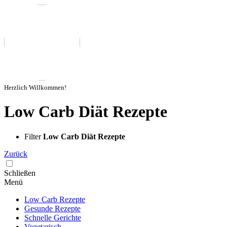
Herzlich Willkommen!
Low Carb Diät Rezepte
Filter
Low Carb Diät Rezepte
Zurück
Schließen
Menü
Low Carb Rezepte
Gesunde Rezepte
Schnelle Gerichte
Vegetarisch