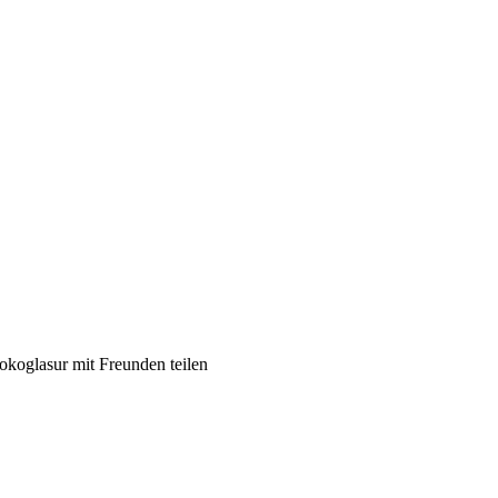
koglasur mit Freunden teilen