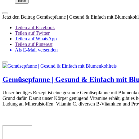
Teilen
Jetzt den Beitrag Gemüsepfanne | Gesund & Einfach mit Blumenkohlr
Teilen auf Facebook
Teilen auf Twitter
Teilen auf WhatsApp
Teilen auf Pinterest
Als E-Mail versenden
Gemüsepfanne | Gesund & Einfach mit Bl
Unser heutiges Rezept ist eine gesunde Gemüsepfanne mit Blumenkoh
Grund dafür. Damit unser Körper genügend Vitamine erhält, gibt es 
Ladung an Mineralstoffen, Vitamin C, diversen B-Vitaminen und Pro