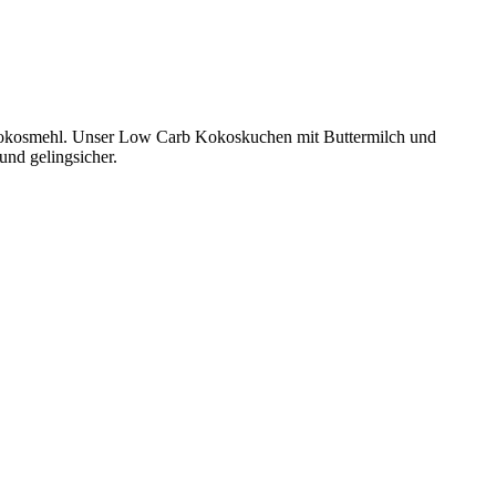
 Kokosmehl. Unser Low Carb Kokoskuchen mit Buttermilch und
und gelingsicher.