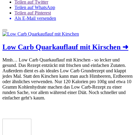
Teilen auf Twitter
Teilen auf WhatsApp
Teilen auf Pinterest
Als E-Mail versenden
Low Carb Quarkauflauf mit Kirschen
➜
Mmh… Low Carb Quarkauflauf mit Kirschen - so lecker und
gesund. Das Rezept entzückt mit frischen und einfachen Zutaten.
Außerdem dient es als ideales Low Carb Grundrezept und klappt
jedes Mal. Statt den Kirschen kann man auch Himbeeren, Erdbeeren
oder ähnliches verwenden. Nur 120 Kalorien pro 100g und etwa 10
Gramm Kohlenhydrate machen das Low Carb-Rezept zu einer
runden Sache, vor allem während einer Diät. Noch schneller und
einfacher geht’s kaum.