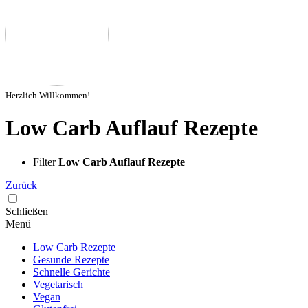
Herzlich Willkommen!
Low Carb Auflauf Rezepte
Filter
Low Carb Auflauf Rezepte
Zurück
Schließen
Menü
Low Carb Rezepte
Gesunde Rezepte
Schnelle Gerichte
Vegetarisch
Vegan