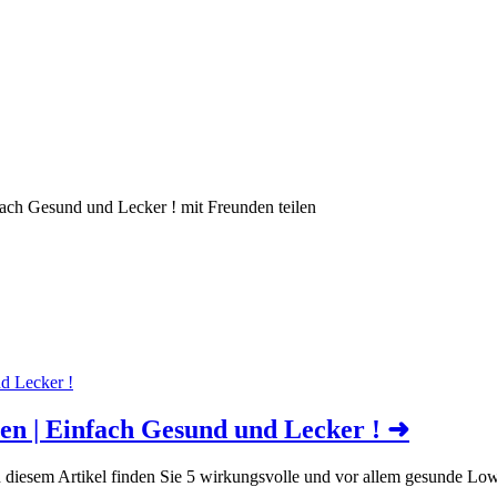
ach Gesund und Lecker ! mit Freunden teilen
n | Einfach Gesund und Lecker !
➜
 diesem Artikel finden Sie 5 wirkungsvolle und vor allem gesunde L