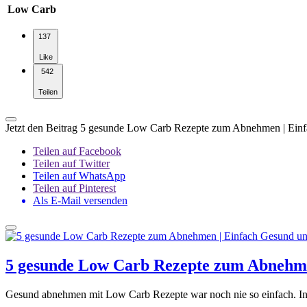
Low Carb
137
Like
542
Teilen
Jetzt den Beitrag 5 gesunde Low Carb Rezepte zum Abnehmen | Einf
Teilen auf Facebook
Teilen auf Twitter
Teilen auf WhatsApp
Teilen auf Pinterest
Als E-Mail versenden
5 gesunde Low Carb Rezepte zum Abnehme
Gesund abnehmen mit Low Carb Rezepte war noch nie so einfach. In