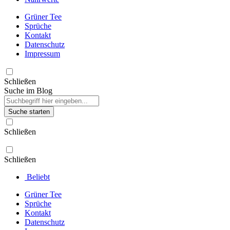
Grüner Tee
Sprüche
Kontakt
Datenschutz
Impressum
Schließen
Suche im Blog
Suche starten
Schließen
Schließen
Beliebt
Grüner Tee
Sprüche
Kontakt
Datenschutz