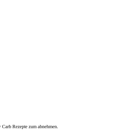
ow Carb Rezepte zum abnehmen.