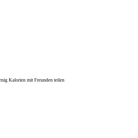
enig Kalorien mit Freunden teilen