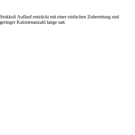
Brokkoli Auflauf entzückt mit einer einfachen Zubereitung und
eringer Kalorienanzahl lange satt.