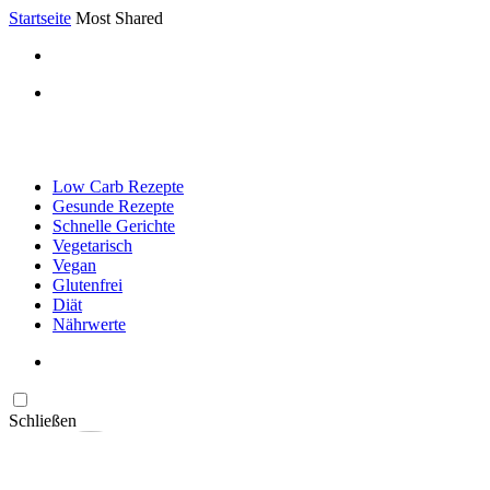
Startseite
Most Shared
Low Carb Rezepte
Gesunde Rezepte
Schnelle Gerichte
Vegetarisch
Vegan
Glutenfrei
Diät
Nährwerte
Schließen