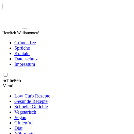
Herzlich Willkommen!
Grüner Tee
Sprüche
Kontakt
Datenschutz
Impressum
Schließen
Menü
Low Carb Rezepte
Gesunde Rezepte
Schnelle Gerichte
Vegetarisch
Vegan
Glutenfrei
Diät
Nährwerte