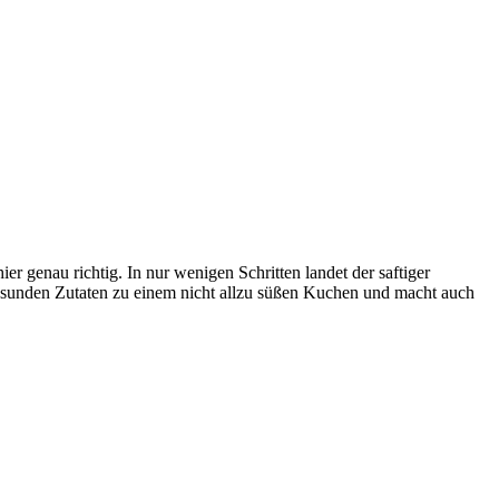
genau richtig. In nur wenigen Schritten landet der saftiger
gesunden Zutaten zu einem nicht allzu süßen Kuchen und macht auch