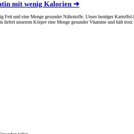
atin mit wenig Kalorien
➜
ig Fett und eine Menge gesunder Nährstoffe. Unser heutiger Kartoffel-
 liefert unserem Körper eine Menge gesunder Vitamine und hält trotz g