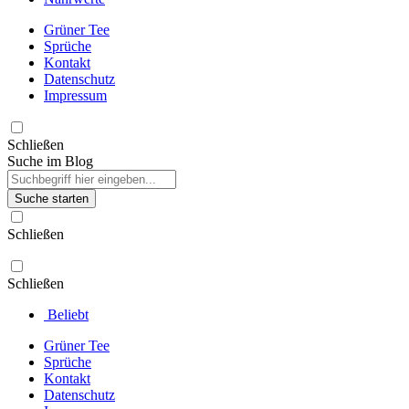
Grüner Tee
Sprüche
Kontakt
Datenschutz
Impressum
Schließen
Suche im Blog
Suche starten
Schließen
Schließen
Beliebt
Grüner Tee
Sprüche
Kontakt
Datenschutz