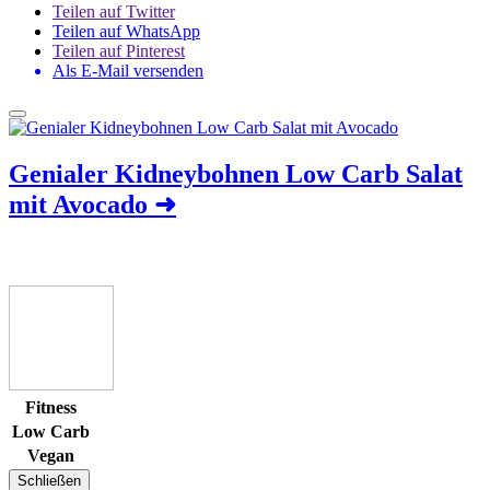
Teilen auf Twitter
Teilen auf WhatsApp
Teilen auf Pinterest
Als E-Mail versenden
Genialer Kidneybohnen Low Carb Salat
mit Avocado
➜
Fitness
Low Carb
Vegan
Schließen