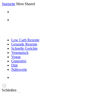
Startseite
Most Shared
Low Carb Rezepte
Gesunde Rezepte
Schnelle Gerichte
Vegetarisch
Vegan
Glutenfrei
Diät
Nährwerte
Schließen