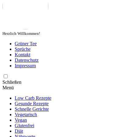
Herzlich Willkommen!
Grüner Tee
Sprüche
Kontakt
Datenschutz
Impressum
Schließen
Menü
Low Carb Rezepte
Gesunde Rezepte
Schnelle Gerichte
Vegetarisch
Vegan
Glutenfrei
Diät
Nährwerte