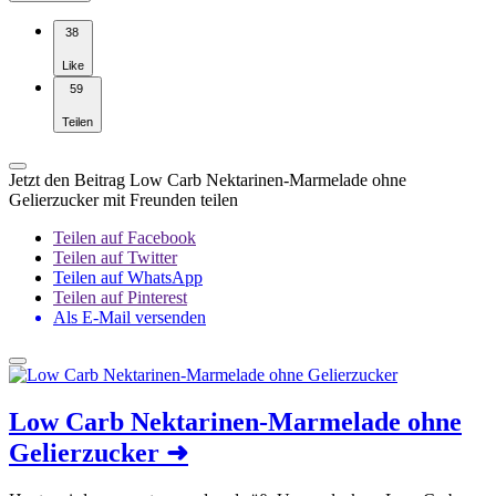
38
Like
59
Teilen
Jetzt den Beitrag Low Carb Nektarinen-Marmelade ohne
Gelierzucker mit Freunden teilen
Teilen auf Facebook
Teilen auf Twitter
Teilen auf WhatsApp
Teilen auf Pinterest
Als E-Mail versenden
Low Carb Nektarinen-Marmelade ohne
Gelierzucker
➜