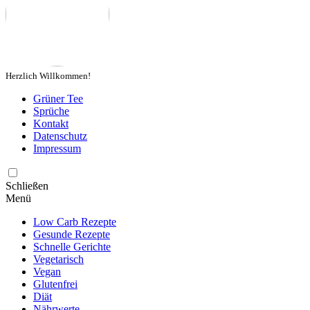
Herzlich Willkommen!
Grüner Tee
Sprüche
Kontakt
Datenschutz
Impressum
Schließen
Menü
Low Carb Rezepte
Gesunde Rezepte
Schnelle Gerichte
Vegetarisch
Vegan
Glutenfrei
Diät
Nährwerte