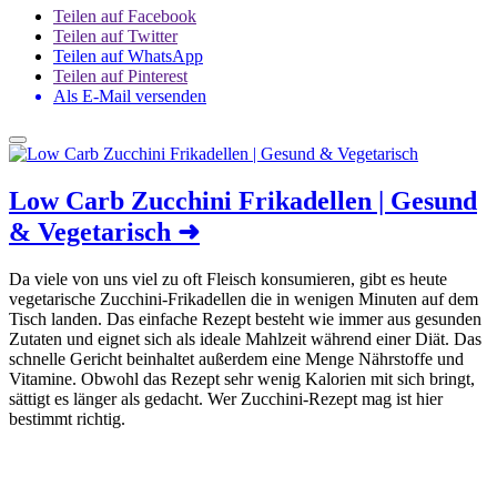
Teilen auf Facebook
Teilen auf Twitter
Teilen auf WhatsApp
Teilen auf Pinterest
Als E-Mail versenden
Low Carb Zucchini Frikadellen | Gesund
& Vegetarisch
➜
Da viele von uns viel zu oft Fleisch konsumieren, gibt es heute
vegetarische Zucchini-Frikadellen die in wenigen Minuten auf dem
Tisch landen. Das einfache Rezept besteht wie immer aus gesunden
Zutaten und eignet sich als ideale Mahlzeit während einer Diät. Das
schnelle Gericht beinhaltet außerdem eine Menge Nährstoffe und
Vitamine. Obwohl das Rezept sehr wenig Kalorien mit sich bringt,
sättigt es länger als gedacht. Wer Zucchini-Rezept mag ist hier
bestimmt richtig.