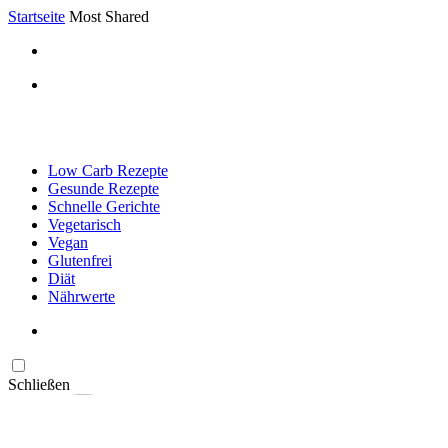
Startseite
Most Shared
Low Carb Rezepte
Gesunde Rezepte
Schnelle Gerichte
Vegetarisch
Vegan
Glutenfrei
Diät
Nährwerte
Schließen