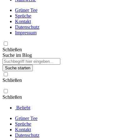
Grüner Tee
Sprüche
Kontakt
Datenschutz
Impressum
Schließen
Suche im Blog
Suche starten
Schließen
Schließen
Beliebt
Grüner Tee
Sprüche
Kontakt
Datenschutz