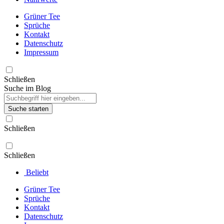
Grüner Tee
Sprüche
Kontakt
Datenschutz
Impressum
Schließen
Suche im Blog
Suche starten
Schließen
Schließen
Beliebt
Grüner Tee
Sprüche
Kontakt
Datenschutz