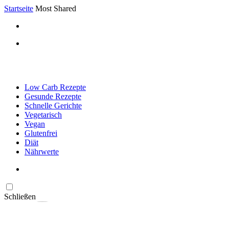
Startseite
Most Shared
Low Carb Rezepte
Gesunde Rezepte
Schnelle Gerichte
Vegetarisch
Vegan
Glutenfrei
Diät
Nährwerte
Schließen