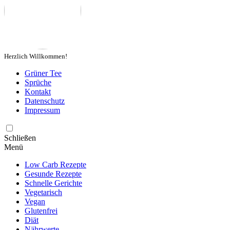
Herzlich Willkommen!
Grüner Tee
Sprüche
Kontakt
Datenschutz
Impressum
Schließen
Menü
Low Carb Rezepte
Gesunde Rezepte
Schnelle Gerichte
Vegetarisch
Vegan
Glutenfrei
Diät
Nährwerte