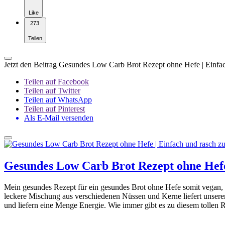
Like
273
Teilen
Jetzt den Beitrag Gesundes Low Carb Brot Rezept ohne Hefe | Einfach
Teilen auf Facebook
Teilen auf Twitter
Teilen auf WhatsApp
Teilen auf Pinterest
Als E-Mail versenden
Gesundes Low Carb Brot Rezept ohne Hefe 
Mein gesundes Rezept für ein gesundes Brot ohne Hefe somit vegan,
leckere Mischung aus verschiedenen Nüssen und Kerne liefert unsere
und liefern eine Menge Energie. Wie immer gibt es zu diesem tollen