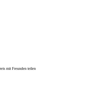
eis mit Freunden teilen