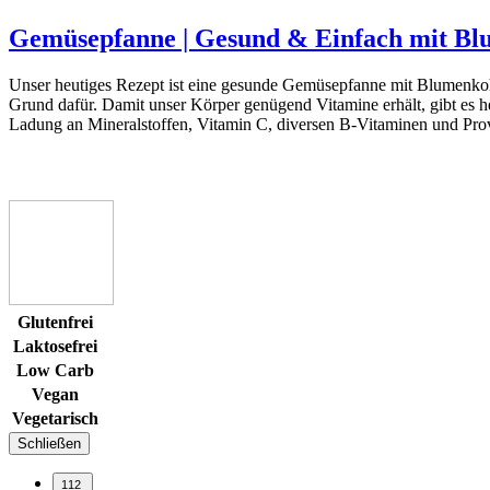
Gemüsepfanne | Gesund & Einfach mit Bl
Unser heutiges Rezept ist eine gesunde Gemüsepfanne mit Blumenkoh
Grund dafür. Damit unser Körper genügend Vitamine erhält, gibt es 
Ladung an Mineralstoffen, Vitamin C, diversen B-Vitaminen und Pro
Glutenfrei
Laktosefrei
Low Carb
Vegan
Vegetarisch
Schließen
112