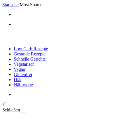
Startseite
Most Shared
Low Carb Rezepte
Gesunde Rezepte
Schnelle Gerichte
Vegetarisch
Vegan
Glutenfrei
Diät
Nährwerte
Schließen