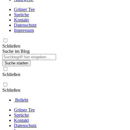
Grüner Tee
Sprüche
Kontakt
Datenschutz
Impressum
Schließen
Suche im Blog
Suche starten
Schließen
Schließen
Beliebt
Grüner Tee
Sprüche
Kontakt
Datenschutz