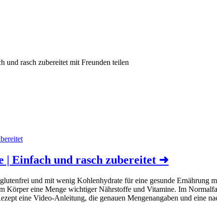
 und rasch zubereitet mit Freunden teilen
| Einfach und rasch zubereitet
➜
 glutenfrei und mit wenig Kohlenhydrate für eine gesunde Ernährung
m Körper eine Menge wichtiger Nährstoffe und Vitamine. Im Normalfall
 Rezept eine Video-Anleitung, die genauen Mengenangaben und eine na