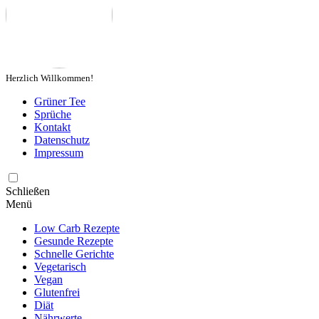
Herzlich Willkommen!
Grüner Tee
Sprüche
Kontakt
Datenschutz
Impressum
Schließen
Menü
Low Carb Rezepte
Gesunde Rezepte
Schnelle Gerichte
Vegetarisch
Vegan
Glutenfrei
Diät
Nährwerte