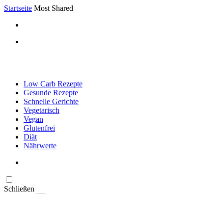
Startseite
Most Shared
Low Carb Rezepte
Gesunde Rezepte
Schnelle Gerichte
Vegetarisch
Vegan
Glutenfrei
Diät
Nährwerte
Schließen