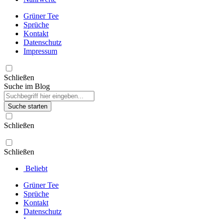
Grüner Tee
Sprüche
Kontakt
Datenschutz
Impressum
Schließen
Suche im Blog
Suche starten
Schließen
Schließen
Beliebt
Grüner Tee
Sprüche
Kontakt
Datenschutz