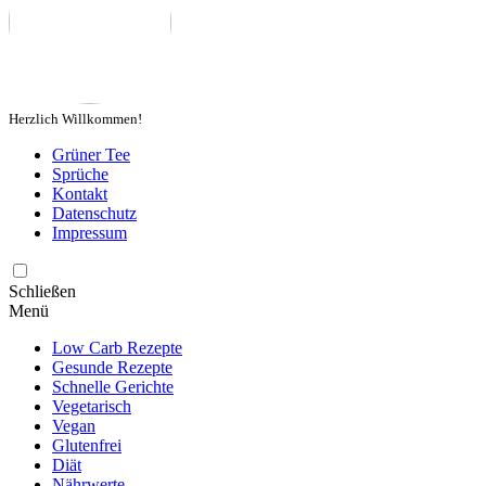
Herzlich Willkommen!
Grüner Tee
Sprüche
Kontakt
Datenschutz
Impressum
Schließen
Menü
Low Carb Rezepte
Gesunde Rezepte
Schnelle Gerichte
Vegetarisch
Vegan
Glutenfrei
Diät
Nährwerte