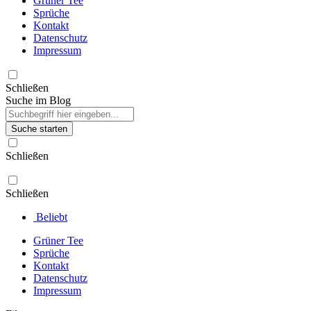
Grüner Tee
Sprüche
Kontakt
Datenschutz
Impressum
Schließen
Suche im Blog
Suche starten
Schließen
Schließen
Beliebt
Grüner Tee
Sprüche
Kontakt
Datenschutz
Impressum