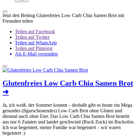
Jetzt den Beitrag Glutenfreies Low Carb Chia Samen Brot mit
Freunden teilen
Teilen auf Facebook
Teilen auf Twitter
Teilen auf WhatsApp
Teilen auf Pinterest
Als E-Mail versenden
Glutenfreies Low Carb Chia Samen Brot
➜
Ja, ich weiß, der Sommer kommt – deshalb gibt es heute ein Mega
gesundes (figurschonendes) Low Carb Brot ohne Gluten und
diesmal auch ohne Eier. Das Low Carb Chia Samen Brot besteht
aus nur 6 Zutaten und landet geschwind (Ruck Zuck) im Backofen.
Ich war begeistert, meine Familie war begeistert – wir waren
begeistert :)