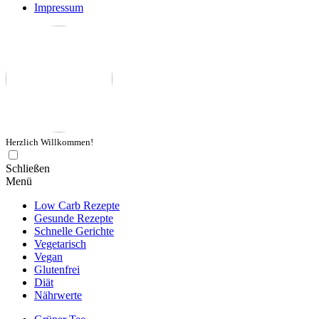
Impressum
Herzlich Willkommen!
Schließen
Menü
Low Carb Rezepte
Gesunde Rezepte
Schnelle Gerichte
Vegetarisch
Vegan
Glutenfrei
Diät
Nährwerte