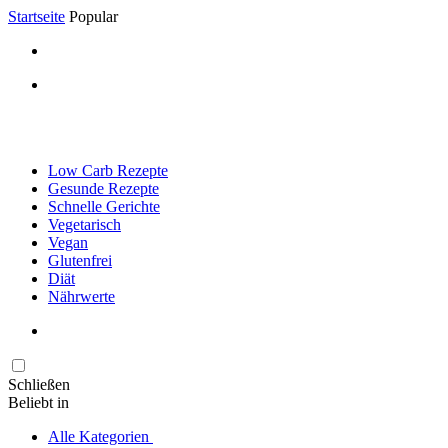
Startseite
Popular
Low Carb Rezepte
Gesunde Rezepte
Schnelle Gerichte
Vegetarisch
Vegan
Glutenfrei
Diät
Nährwerte
Schließen
Beliebt in
Alle Kategorien