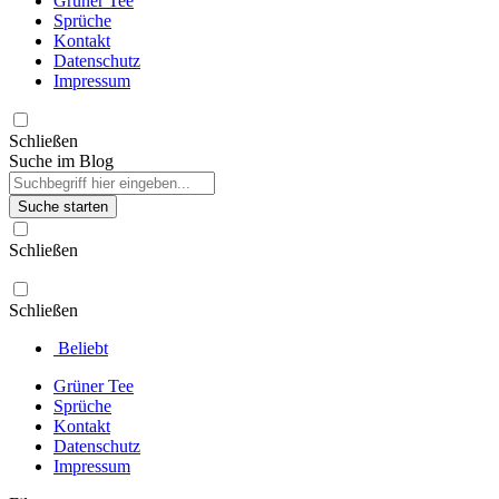
Grüner Tee
Sprüche
Kontakt
Datenschutz
Impressum
Schließen
Suche im Blog
Suche starten
Schließen
Schließen
Beliebt
Grüner Tee
Sprüche
Kontakt
Datenschutz
Impressum