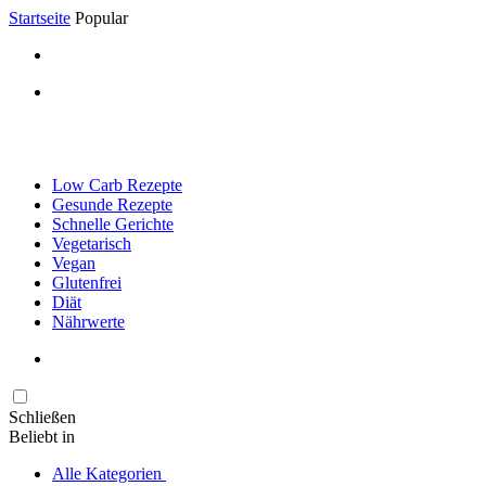
Startseite
Popular
Low Carb Rezepte
Gesunde Rezepte
Schnelle Gerichte
Vegetarisch
Vegan
Glutenfrei
Diät
Nährwerte
Schließen
Beliebt in
Alle Kategorien