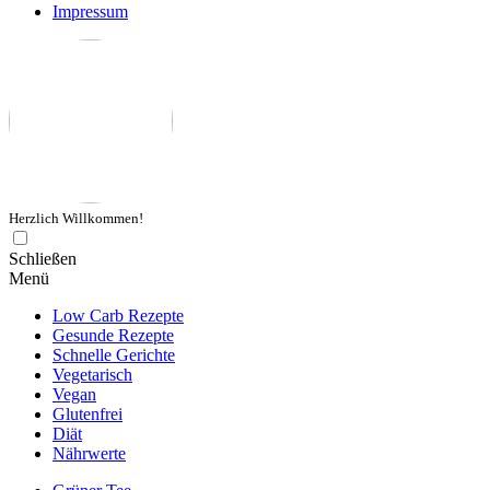
Impressum
Herzlich Willkommen!
Schließen
Menü
Low Carb Rezepte
Gesunde Rezepte
Schnelle Gerichte
Vegetarisch
Vegan
Glutenfrei
Diät
Nährwerte