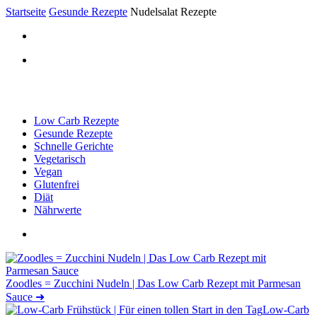
Startseite
Gesunde Rezepte
Nudelsalat Rezepte
Low Carb Rezepte
Gesunde Rezepte
Schnelle Gerichte
Vegetarisch
Vegan
Glutenfrei
Diät
Nährwerte
Zoodles = Zucchini Nudeln | Das Low Carb Rezept mit Parmesan
Sauce
➜
Low-Carb