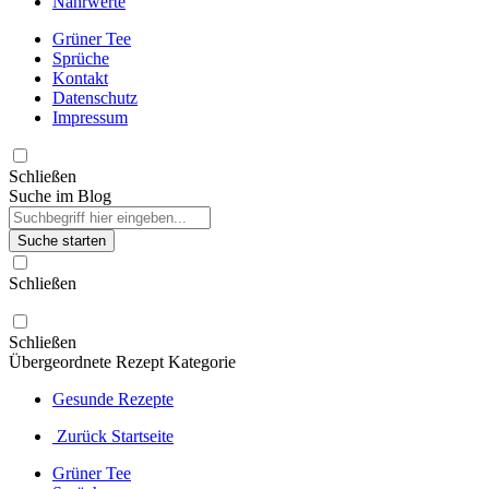
Nährwerte
Grüner Tee
Sprüche
Kontakt
Datenschutz
Impressum
Schließen
Suche im Blog
Suche starten
Schließen
Schließen
Übergeordnete Rezept Kategorie
Gesunde Rezepte
Zurück Startseite
Grüner Tee