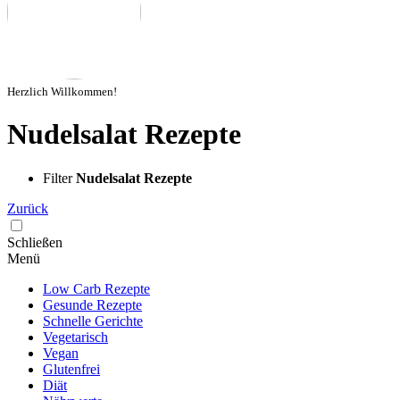
Herzlich Willkommen!
Nudelsalat Rezepte
Filter
Nudelsalat Rezepte
Zurück
Schließen
Menü
Low Carb Rezepte
Gesunde Rezepte
Schnelle Gerichte
Vegetarisch
Vegan
Glutenfrei
Diät