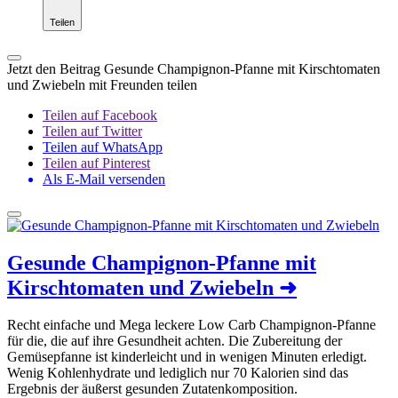
Teilen
Jetzt den Beitrag Gesunde Champignon-Pfanne mit Kirschtomaten
und Zwiebeln mit Freunden teilen
Teilen auf Facebook
Teilen auf Twitter
Teilen auf WhatsApp
Teilen auf Pinterest
Als E-Mail versenden
Gesunde Champignon-Pfanne mit
Kirschtomaten und Zwiebeln
➜
Recht einfache und Mega leckere Low Carb Champignon-Pfanne
für die, die auf ihre Gesundheit achten. Die Zubereitung der
Gemüsepfanne ist kinderleicht und in wenigen Minuten erledigt.
Wenig Kohlenhydrate und lediglich nur 70 Kalorien sind das
Ergebnis der äußerst gesunden Zutatenkomposition.