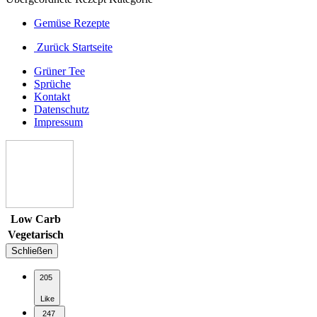
Gemüse Rezepte
Zurück Startseite
Grüner Tee
Sprüche
Kontakt
Datenschutz
Impressum
Low Carb
Vegetarisch
Schließen
205
Like
247