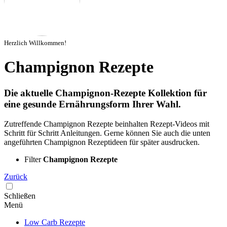
Herzlich Willkommen!
Champignon Rezepte
Die aktuelle Champignon-Rezepte Kollektion für
eine gesunde Ernährungsform Ihrer Wahl.
Zutreffende Champignon Rezepte beinhalten Rezept-Videos mit
Schritt für Schritt Anleitungen. Gerne können Sie auch die unten
angeführten Champignon Rezeptideen für später ausdrucken.
Filter
Champignon Rezepte
Zurück
Schließen
Menü
Low Carb Rezepte