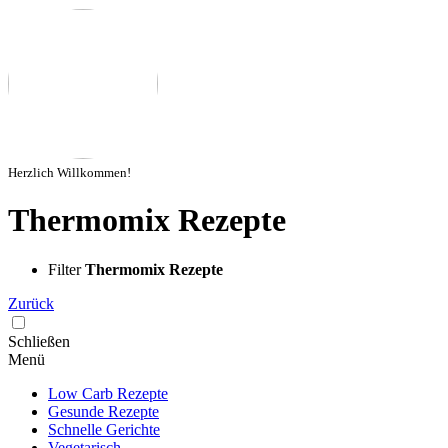
Herzlich Willkommen!
Thermomix Rezepte
Filter
Thermomix Rezepte
Zurück
Schließen
Menü
Low Carb Rezepte
Gesunde Rezepte
Schnelle Gerichte
Vegetarisch