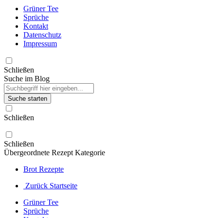
Grüner Tee
Sprüche
Kontakt
Datenschutz
Impressum
Schließen
Suche im Blog
Suche starten
Schließen
Schließen
Übergeordnete Rezept Kategorie
Brot Rezepte
Zurück Startseite
Grüner Tee
Sprüche