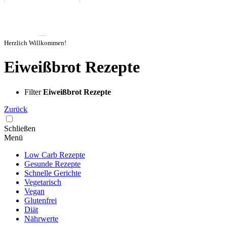
Herzlich Willkommen!
Eiweißbrot Rezepte
Filter
Eiweißbrot Rezepte
Zurück
Schließen
Menü
Low Carb Rezepte
Gesunde Rezepte
Schnelle Gerichte
Vegetarisch
Vegan
Glutenfrei
Diät
Nährwerte