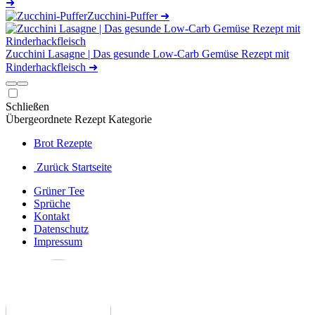
➜
Zucchini-Puffer
➜
Zucchini Lasagne | Das gesunde Low-Carb Gemüse Rezept mit
Rinderhackfleisch
➜
Schließen
Übergeordnete Rezept Kategorie
Brot Rezepte
Zurück Startseite
Grüner Tee
Sprüche
Kontakt
Datenschutz
Impressum