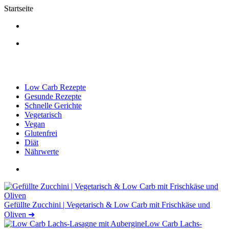
Startseite
Low Carb Rezepte
Gesunde Rezepte
Schnelle Gerichte
Vegetarisch
Vegan
Glutenfrei
Diät
Nährwerte
Gefüllte Zucchini | Vegetarisch & Low Carb mit Frischkäse und
Oliven
➜
Low Carb Lachs-