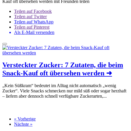
Kauf oft übersehen werden mit Freunden teilen
Teilen auf Facebook
Teilen auf Twitter
Teilen auf WhatsApp
Teilen auf Pinterest
Als E-Mail versenden
Versteckter Zucker: 7 Zutaten, die beim
Snack-Kauf oft übersehen werden
➜
„Kein Süßkram“ bedeutet im Alltag nicht automatisch „wenig
Zucker“. Viele Snacks schmecken nur mild süß oder sogar herzhaft
– liefern aber dennoch schnell verfügbare Zuckerarten,...
« Vorherige
Nächste »