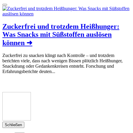
Zuckerfrei und trotzdem Heißhunger:
Was Snacks mit Süßstoffen auslösen
können
➜
Zuckerfrei zu snacken klingt nach Kontrolle – und trotzdem
berichten viele, dass nach wenigen Bissen plötzlich Heißhunger,
Snackdrang oder Gedankenkreisen entsteht. Forschung und
Erfahrungsberichte deuten...
Schließen