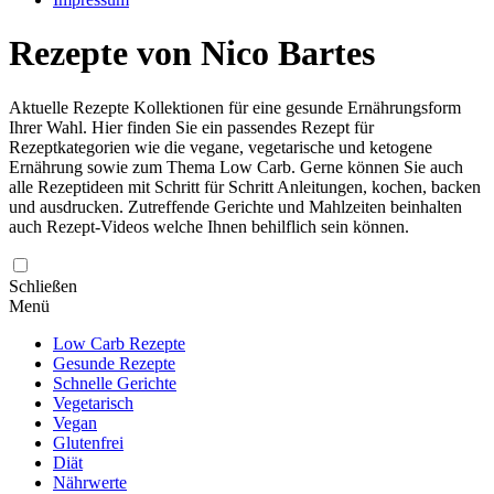
Rezepte von Nico Bartes
Aktuelle Rezepte Kollektionen für eine gesunde Ernährungsform
Ihrer Wahl. Hier finden Sie ein passendes Rezept für
Rezeptkategorien wie die vegane, vegetarische und ketogene
Ernährung sowie zum Thema Low Carb. Gerne können Sie auch
alle Rezeptideen mit Schritt für Schritt Anleitungen, kochen, backen
und ausdrucken. Zutreffende Gerichte und Mahlzeiten beinhalten
auch Rezept-Videos welche Ihnen behilflich sein können.
Schließen
Menü
Low Carb Rezepte
Gesunde Rezepte
Schnelle Gerichte
Vegetarisch
Vegan
Glutenfrei
Diät
Nährwerte