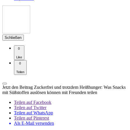
Schließen
0
Like
0
Teilen
Jetzt den Beitrag Zuckerfrei und trotzdem Heißhunger: Was Snacks
mit Süßstoffen auslösen können mit Freunden teilen
Teilen auf Facebook
Teilen auf Twitter
Teilen auf WhatsApp
Teilen auf Pinterest
Als E-Mail versenden