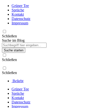
Grüner Tee
Sprüche
Kontakt
Datenschutz
Impressum
Schließen
Suche im Blog
Suche starten
Schließen
Schließen
Beliebt
Grüner Tee
Sprüche
Kontakt
Datenschutz
Impressum