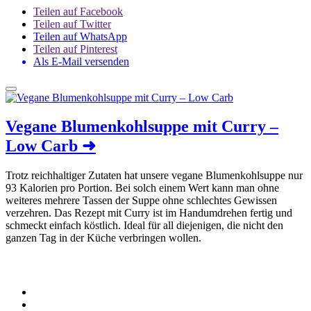
Teilen auf Facebook
Teilen auf Twitter
Teilen auf WhatsApp
Teilen auf Pinterest
Als E-Mail versenden
Vegane Blumenkohlsuppe mit Curry –
Low Carb
➜
Trotz reichhaltiger Zutaten hat unsere vegane Blumenkohlsuppe nur
93 Kalorien pro Portion. Bei solch einem Wert kann man ohne
weiteres mehrere Tassen der Suppe ohne schlechtes Gewissen
verzehren. Das Rezept mit Curry ist im Handumdrehen fertig und
schmeckt einfach köstlich. Ideal für all diejenigen, die nicht den
ganzen Tag in der Küche verbringen wollen.