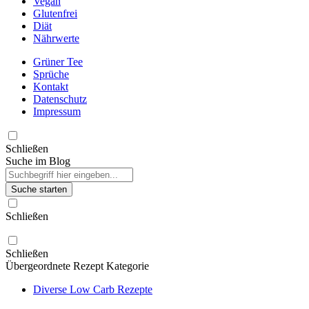
Vegan
Glutenfrei
Diät
Nährwerte
Grüner Tee
Sprüche
Kontakt
Datenschutz
Impressum
Schließen
Suche im Blog
Suche starten
Schließen
Schließen
Übergeordnete Rezept Kategorie
Diverse Low Carb Rezepte