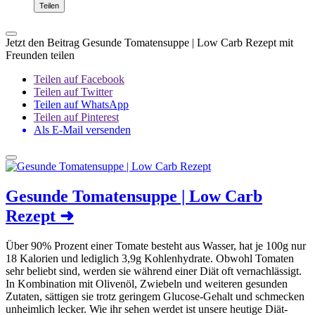
Teilen
Jetzt den Beitrag Gesunde Tomatensuppe | Low Carb Rezept mit
Freunden teilen
Teilen auf Facebook
Teilen auf Twitter
Teilen auf WhatsApp
Teilen auf Pinterest
Als E-Mail versenden
Gesunde Tomatensuppe | Low Carb
Rezept
➜
Über 90% Prozent einer Tomate besteht aus Wasser, hat je 100g nur
18 Kalorien und lediglich 3,9g Kohlenhydrate. Obwohl Tomaten
sehr beliebt sind, werden sie während einer Diät oft vernachlässigt.
In Kombination mit Olivenöl, Zwiebeln und weiteren gesunden
Zutaten, sättigen sie trotz geringem Glucose-Gehalt und schmecken
unheimlich lecker. Wie ihr sehen werdet ist unsere heutige Diät-