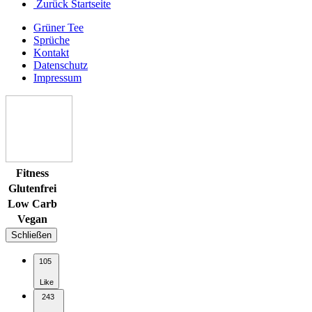
Zurück Startseite
Grüner Tee
Sprüche
Kontakt
Datenschutz
Impressum
Fitness
Glutenfrei
Low Carb
Vegan
Schließen
105
Like
243