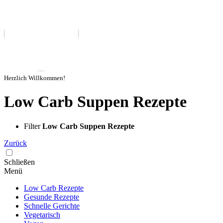
Herzlich Willkommen!
Low Carb Suppen Rezepte
Filter
Low Carb Suppen Rezepte
Zurück
Schließen
Menü
Low Carb Rezepte
Gesunde Rezepte
Schnelle Gerichte
Vegetarisch