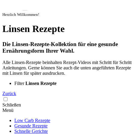
Herzlich Willkommen!
Linsen Rezepte
Die Linsen-Rezepte-Kollektion für eine gesunde
Ernährungsform Ihrer Wahl.
Alle Linsen-Rezepte beinhalten Rezept-Videos mit Schritt für Schritt
Anleitungen. Gerne können Sie auch die unten angeführten Rezepte
mit Linsen für später ausdrucken.
Filter
Linsen Rezepte
Zurück
Schließen
Menü
Low Carb Rezepte
Gesunde Rezepte
Schnelle Gerichte