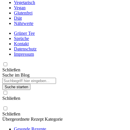
Vegetarisch
Vegan
Glutenfrei
Diät
Nährwerte
Grüner Tee
Sprüche
Kontakt
Datenschutz
Impressum
Schließen
Suche im Blog
Suche starten
Schließen
Schließen
Übergeordnete Rezept Kategorie
Gesunde Rezepte