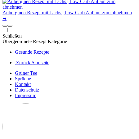
Auberginen Rezept mit Lachs | Low Carb Auflauf zum abnehmen
➜
Schließen
Übergeordnete Rezept Kategorie
Gesunde Rezepte
Zurück Startseite
Grüner Tee
Sprüche
Kontakt
Datenschutz
Impressum