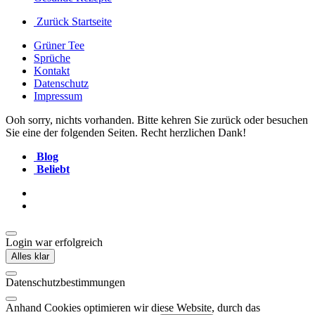
Zurück Startseite
Grüner Tee
Sprüche
Kontakt
Datenschutz
Impressum
Ooh sorry, nichts vorhanden. Bitte kehren Sie zurück oder besuchen
Sie eine der folgenden Seiten. Recht herzlichen Dank!
Blog
Beliebt
Login war erfolgreich
Alles klar
Datenschutzbestimmungen
Anhand Cookies optimieren wir diese Website, durch das