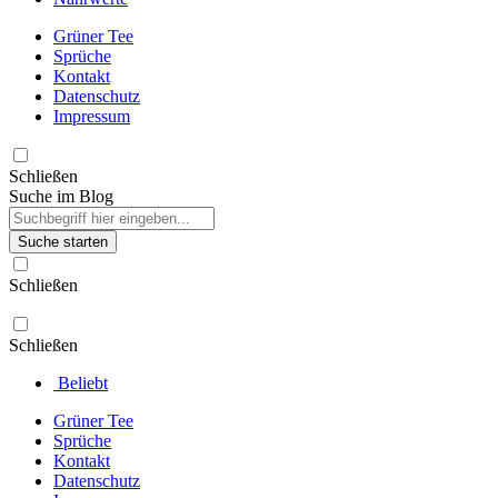
Grüner Tee
Sprüche
Kontakt
Datenschutz
Impressum
Schließen
Suche im Blog
Suche starten
Schließen
Schließen
Beliebt
Grüner Tee
Sprüche
Kontakt
Datenschutz