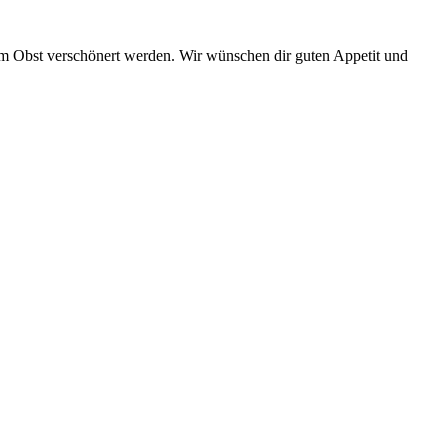
 Obst verschönert werden. Wir wünschen dir guten Appetit und