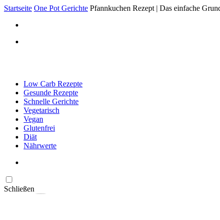
Startseite
One Pot Gerichte
Pfannkuchen Rezept | Das einfache Grun
Low Carb Rezepte
Gesunde Rezepte
Schnelle Gerichte
Vegetarisch
Vegan
Glutenfrei
Diät
Nährwerte
Schließen