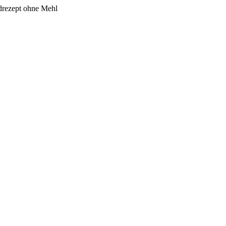
drezept ohne Mehl