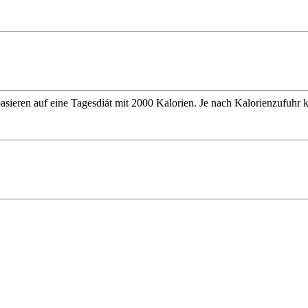
ieren auf eine Tagesdiät mit 2000 Kalorien. Je nach Kalorienzufuhr kö