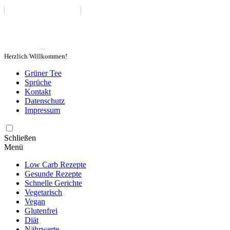
Herzlich Willkommen!
Grüner Tee
Sprüche
Kontakt
Datenschutz
Impressum
Schließen
Menü
Low Carb Rezepte
Gesunde Rezepte
Schnelle Gerichte
Vegetarisch
Vegan
Glutenfrei
Diät
Nährwerte