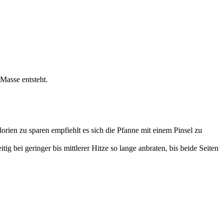
Masse entsteht.
rien zu sparen empfiehlt es sich die Pfanne mit einem Pinsel zu
g bei geringer bis mittlerer Hitze so lange anbraten, bis beide Seiten