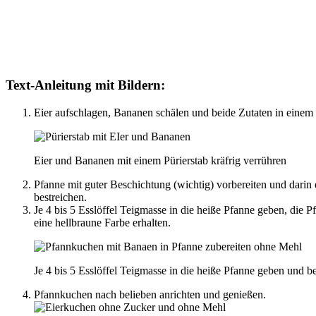
Text-Anleitung mit Bildern:
Eier aufschlagen, Bananen schälen und beide Zutaten in einem M
Eier und Bananen mit einem Pürierstab kräfrig verrühren
Pfanne mit guter Beschichtung (wichtig) vorbereiten und darin e
bestreichen.
Je 4 bis 5 Esslöffel Teigmasse in die heiße Pfanne geben, die P
eine hellbraune Farbe erhalten.
Je 4 bis 5 Esslöffel Teigmasse in die heiße Pfanne geben und be
Pfannkuchen nach belieben anrichten und genießen.