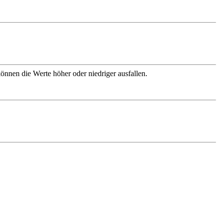
nnen die Werte höher oder niedriger ausfallen.