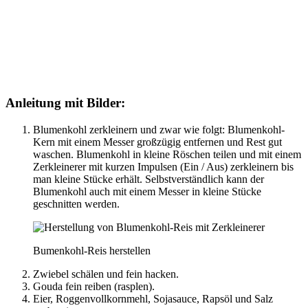
Anleitung mit Bilder:
Blumenkohl zerkleinern und zwar wie folgt: Blumenkohl-
Kern mit einem Messer großzügig entfernen und Rest gut
waschen. Blumenkohl in kleine Röschen teilen und mit einem
Zerkleinerer mit kurzen Impulsen (Ein / Aus) zerkleinern bis
man kleine Stücke erhält. Selbstverständlich kann der
Blumenkohl auch mit einem Messer in kleine Stücke
geschnitten werden.
Bumenkohl-Reis herstellen
Zwiebel schälen und fein hacken.
Gouda fein reiben (rasplen).
Eier, Roggenvollkornmehl, Sojasauce, Rapsöl und Salz