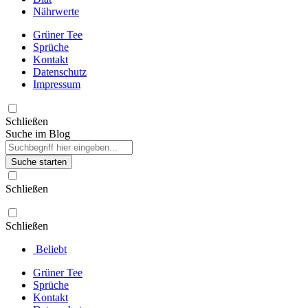
Nährwerte
Grüner Tee
Sprüche
Kontakt
Datenschutz
Impressum
Schließen
Suche im Blog
Suche starten
Schließen
Schließen
Beliebt
Grüner Tee
Sprüche
Kontakt