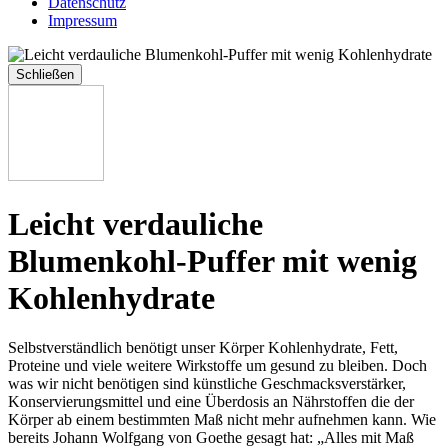
Datenschutz
Impressum
Schließen
Leicht verdauliche
Blumenkohl-Puffer mit wenig
Kohlenhydrate
Selbstverständlich benötigt unser Körper Kohlenhydrate, Fett,
Proteine und viele weitere Wirkstoffe um gesund zu bleiben. Doch
was wir nicht benötigen sind künstliche Geschmacksverstärker,
Konservierungsmittel und eine Überdosis an Nährstoffen die der
Körper ab einem bestimmten Maß nicht mehr aufnehmen kann. Wie
bereits Johann Wolfgang von Goethe gesagt hat: „Alles mit Maß