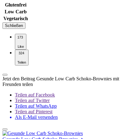
Glutenfrei
Low Carb
Vegetarisch
Schließen
173
Like
324
Teilen
Jetzt den Beitrag Gesunde Low Carb Schoko-Brownies mit
Freunden teilen
Teilen auf Facebook
Teilen auf Twitter
Teilen auf WhatsApp
Teilen auf Pinterest
Als E-Mail versenden