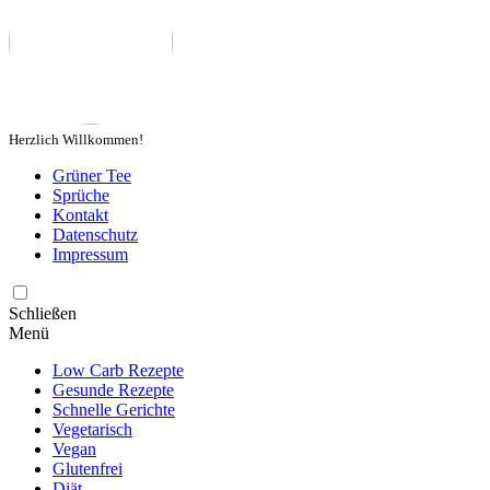
Herzlich Willkommen!
Grüner Tee
Sprüche
Kontakt
Datenschutz
Impressum
Schließen
Menü
Low Carb Rezepte
Gesunde Rezepte
Schnelle Gerichte
Vegetarisch
Vegan
Glutenfrei
Diät