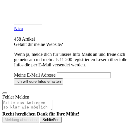
Nico
458 Artikel
Gefällt dir meine Website?
Wenn ja, melde dich für unsere Info-Mails an und freue dich
gemeinsam mit mehr als 11 200 registrierten Lesern über tolle
Infos die per E-Mail versendet werden.
Meine E-Mail Adresse
Fehler Melden
Recht herzlichen Dank für Ihre Mühe!