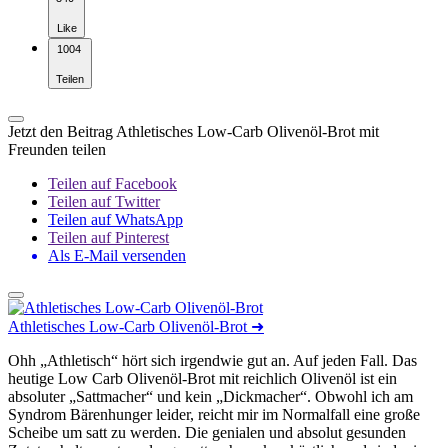
Like
1004
Teilen
Jetzt den Beitrag Athletisches Low-Carb Olivenöl-Brot mit
Freunden teilen
Teilen auf Facebook
Teilen auf Twitter
Teilen auf WhatsApp
Teilen auf Pinterest
Als E-Mail versenden
Athletisches Low-Carb Olivenöl-Brot
➜
Ohh „Athletisch“ hört sich irgendwie gut an. Auf jeden Fall. Das
heutige Low Carb Olivenöl-Brot mit reichlich Olivenöl ist ein
absoluter „Sattmacher“ und kein „Dickmacher“. Obwohl ich am
Syndrom Bärenhunger leider, reicht mir im Normalfall eine große
Scheibe um satt zu werden. Die genialen und absolut gesunden