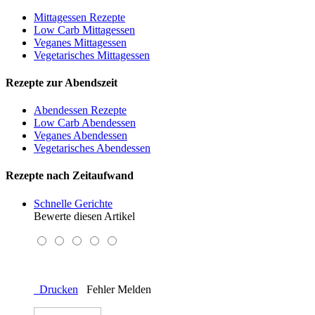
Mittagessen Rezepte
Low Carb Mittagessen
Veganes Mittagessen
Vegetarisches Mittagessen
Rezepte zur Abendszeit
Abendessen Rezepte
Low Carb Abendessen
Veganes Abendessen
Vegetarisches Abendessen
Rezepte nach Zeitaufwand
Schnelle Gerichte
Bewerte diesen Artikel
Drucken
Fehler Melden