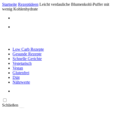
Startseite
Rezeptideen
Leicht verdauliche Blumenkohl-Puffer mit
wenig Kohlenhydrate
Low Carb Rezepte
Gesunde Rezepte
Schnelle Gerichte
Vegetarisch
Vegan
Glutenfrei
Diät
Nährwerte
Schließen