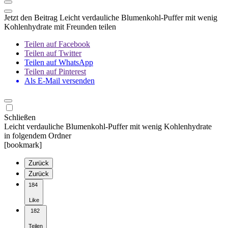
Jetzt den Beitrag Leicht verdauliche Blumenkohl-Puffer mit wenig
Kohlenhydrate mit Freunden teilen
Teilen auf Facebook
Teilen auf Twitter
Teilen auf WhatsApp
Teilen auf Pinterest
Als E-Mail versenden
Schließen
Leicht verdauliche Blumenkohl-Puffer mit wenig Kohlenhydrate
in folgendem Ordner
[bookmark]
Zurück
Zurück
184
Like
182
Teilen