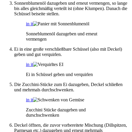
Sonnenblumenöl dazugeben und erneut vermengen, so lange
bis alles gleichmäßig verteilt ist (ohne Klumpen). Danach die
Schüssel beiseite stellen.
in it
Sonneblumenöl dazugeben und erneut
vermengen
Ei in eine große verschließbare Schüssel (also mit Deckel)
geben und gut verquirlen.
in it
Ei in Schüssel geben und verquirlen
Die Zucchini-Stücke zum Ei dazugeben, Deckel schließen
und mehrmals durchschwenken.
in it
Zucchini Stücke dazugeben und
durschschwenken
Deckel öffnen, die zuvor vorbereitete Mischung (Dillspitzen,
Parmesan etc.) dazugeben und erneut mehrmals