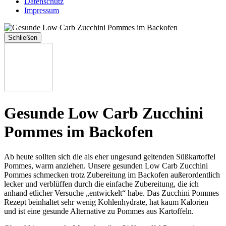
Datenschutz
Impressum
Schließen
Gesunde Low Carb Zucchini
Pommes im Backofen
Ab heute sollten sich die als eher ungesund geltenden Süßkartoffel
Pommes, warm anziehen. Unsere gesunden Low Carb Zucchini
Pommes schmecken trotz Zubereitung im Backofen außerordentlich
lecker und verblüffen durch die einfache Zubereitung, die ich
anhand etlicher Versuche „entwickelt“ habe. Das Zucchini Pommes
Rezept beinhaltet sehr wenig Kohlenhydrate, hat kaum Kalorien
und ist eine gesunde Alternative zu Pommes aus Kartoffeln.