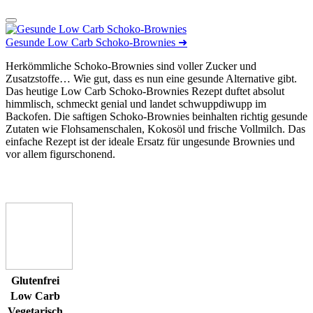
Gesunde Low Carb Schoko-Brownies
➜
Herkömmliche Schoko-Brownies sind voller Zucker und
Zusatzstoffe… Wie gut, dass es nun eine gesunde Alternative gibt.
Das heutige Low Carb Schoko-Brownies Rezept duftet absolut
himmlisch, schmeckt genial und landet schwuppdiwupp im
Backofen. Die saftigen Schoko-Brownies beinhalten richtig gesunde
Zutaten wie Flohsamenschalen, Kokosöl und frische Vollmilch. Das
einfache Rezept ist der ideale Ersatz für ungesunde Brownies und
vor allem figurschonend.
Glutenfrei
Low Carb
Vegetarisch