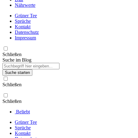
Nährwerte
Grüner Tee
Sprüche
Kontakt
Datenschutz
Impressum
Schließen
Suche im Blog
Suche starten
Schließen
Schließen
Beliebt
Grüner Tee
Sprüche
Kontakt