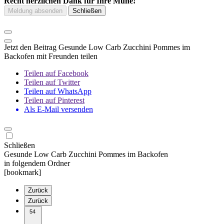
Recht herzlichen Dank für Ihre Mühe!
Jetzt den Beitrag Gesunde Low Carb Zucchini Pommes im
Backofen mit Freunden teilen
Teilen auf Facebook
Teilen auf Twitter
Teilen auf WhatsApp
Teilen auf Pinterest
Als E-Mail versenden
Schließen
Gesunde Low Carb Zucchini Pommes im Backofen
in folgendem Ordner
[bookmark]
Zurück
Zurück
54