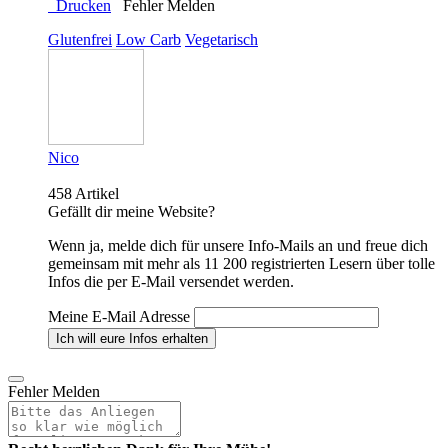
Drucken
Fehler Melden
Glutenfrei
Low Carb
Vegetarisch
Nico
458 Artikel
Gefällt dir meine Website?
Wenn ja, melde dich für unsere Info-Mails an und freue dich
gemeinsam mit mehr als 11 200 registrierten Lesern über tolle
Infos die per E-Mail versendet werden.
Meine E-Mail Adresse
Fehler Melden