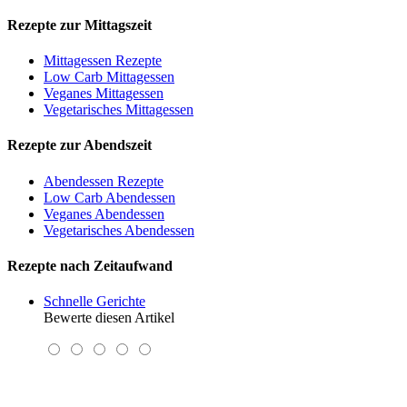
Rezepte zur Mittagszeit
Mittagessen Rezepte
Low Carb Mittagessen
Veganes Mittagessen
Vegetarisches Mittagessen
Rezepte zur Abendszeit
Abendessen Rezepte
Low Carb Abendessen
Veganes Abendessen
Vegetarisches Abendessen
Rezepte nach Zeitaufwand
Schnelle Gerichte
Bewerte diesen Artikel