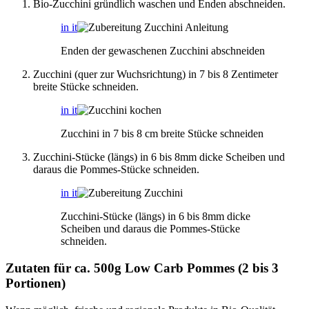
Bio-Zucchini gründlich waschen und Enden abschneiden.
in it
Enden der gewaschenen Zucchini abschneiden
Zucchini (quer zur Wuchsrichtung) in 7 bis 8 Zentimeter
breite Stücke schneiden.
in it
Zucchini in 7 bis 8 cm breite Stücke schneiden
Zucchini-Stücke (längs) in 6 bis 8mm dicke Scheiben und
daraus die Pommes-Stücke schneiden.
in it
Zucchini-Stücke (längs) in 6 bis 8mm dicke
Scheiben und daraus die Pommes-Stücke
schneiden.
Zutaten für ca. 500g Low Carb Pommes (2 bis 3
Portionen)