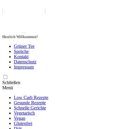
Herzlich Willkommen!
Grüner Tee
Sprüche
Kontakt
Datenschutz
Impressum
Schließen
Menü
Low Carb Rezepte
Gesunde Rezepte
Schnelle Gerichte
Vegetarisch
Vegan
Glutenfrei
Diät