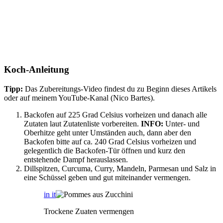
Koch-Anleitung
Tipp:
Das Zubereitungs-Video findest du zu Beginn dieses Artikels
oder auf meinem YouTube-Kanal (Nico Bartes).
Backofen auf 225 Grad Celsius vorheizen und danach alle
Zutaten laut Zutatenliste vorbereiten.
INFO:
Unter- und
Oberhitze geht unter Umständen auch, dann aber den
Backofen bitte auf ca. 240 Grad Celsius vorheizen und
gelegentlich die Backofen-Tür öffnen und kurz den
entstehende Dampf herauslassen.
Dillspitzen, Curcuma, Curry, Mandeln, Parmesan und Salz in
eine Schüssel geben und gut miteinander vermengen.
in it
Trockene Zuaten vermengen