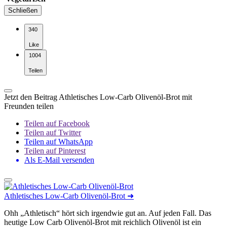
Schließen
340
Like
1004
Teilen
Jetzt den Beitrag Athletisches Low-Carb Olivenöl-Brot mit
Freunden teilen
Teilen auf Facebook
Teilen auf Twitter
Teilen auf WhatsApp
Teilen auf Pinterest
Als E-Mail versenden
Athletisches Low-Carb Olivenöl-Brot
➜
Ohh „Athletisch“ hört sich irgendwie gut an. Auf jeden Fall. Das
heutige Low Carb Olivenöl-Brot mit reichlich Olivenöl ist ein