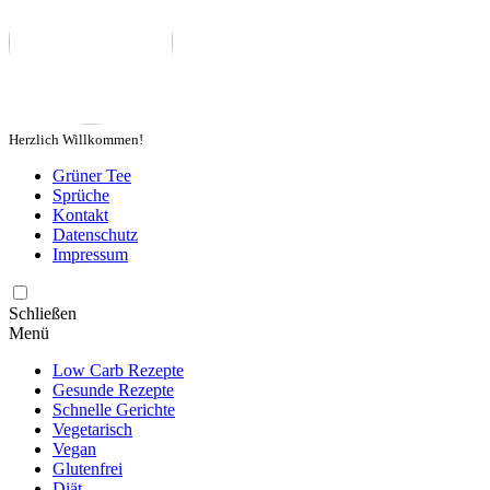
Herzlich Willkommen!
Grüner Tee
Sprüche
Kontakt
Datenschutz
Impressum
Schließen
Menü
Low Carb Rezepte
Gesunde Rezepte
Schnelle Gerichte
Vegetarisch
Vegan
Glutenfrei
Diät