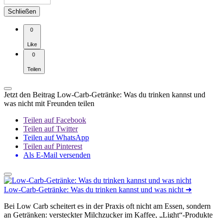
Schließen
0
Like
0
Teilen
Jetzt den Beitrag Low-Carb-Getränke: Was du trinken kannst und
was nicht mit Freunden teilen
Teilen auf Facebook
Teilen auf Twitter
Teilen auf WhatsApp
Teilen auf Pinterest
Als E-Mail versenden
Low-Carb-Getränke: Was du trinken kannst und was nicht
➜
Bei Low Carb scheitert es in der Praxis oft nicht am Essen, sondern
an Getränken: versteckter Milchzucker im Kaffee, „Light“-Produkte