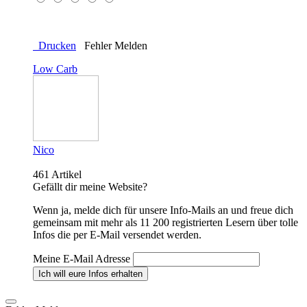
Drucken
Fehler Melden
Low Carb
Nico
461 Artikel
Gefällt dir meine Website?
Wenn ja, melde dich für unsere Info-Mails an und freue dich
gemeinsam mit mehr als 11 200 registrierten Lesern über tolle
Infos die per E-Mail versendet werden.
Meine E-Mail Adresse