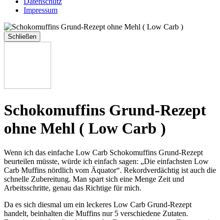
Datenschutz
Impressum
Schließen
Schokomuffins Grund-Rezept
ohne Mehl ( Low Carb )
Wenn ich das einfache Low Carb Schokomuffins Grund-Rezept
beurteilen müsste, würde ich einfach sagen: „Die einfachsten Low
Carb Muffins nördlich vom Äquator“. Rekordverdächtig ist auch die
schnelle Zubereitung. Man spart sich eine Menge Zeit und
Arbeitsschritte, genau das Richtige für mich.
Da es sich diesmal um ein leckeres Low Carb Grund-Rezept
handelt, beinhalten die Muffins nur 5 verschiedene Zutaten.