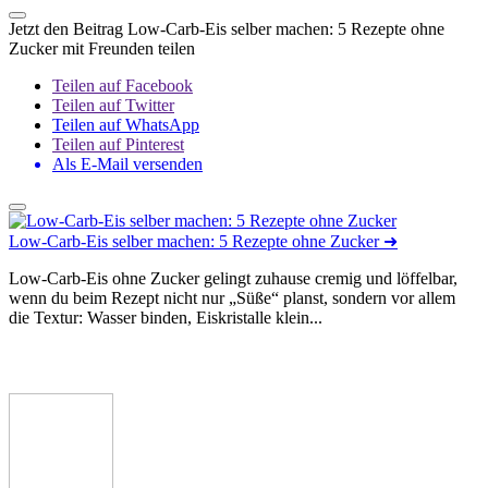
Jetzt den Beitrag Low-Carb-Eis selber machen: 5 Rezepte ohne
Zucker mit Freunden teilen
Teilen auf Facebook
Teilen auf Twitter
Teilen auf WhatsApp
Teilen auf Pinterest
Als E-Mail versenden
Low-Carb-Eis selber machen: 5 Rezepte ohne Zucker
➜
Low-Carb-Eis ohne Zucker gelingt zuhause cremig und löffelbar,
wenn du beim Rezept nicht nur „Süße“ planst, sondern vor allem
die Textur: Wasser binden, Eiskristalle klein...