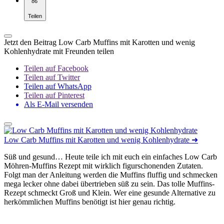
86
Teilen
Jetzt den Beitrag Low Carb Muffins mit Karotten und wenig
Kohlenhydrate mit Freunden teilen
Teilen auf Facebook
Teilen auf Twitter
Teilen auf WhatsApp
Teilen auf Pinterest
Als E-Mail versenden
Low Carb Muffins mit Karotten und wenig Kohlenhydrate
➜
Süß und gesund… Heute teile ich mit euch ein einfaches Low Carb
Möhren-Muffins Rezept mit wirklich figurschonenden Zutaten.
Folgt man der Anleitung werden die Muffins fluffig und schmecken
mega lecker ohne dabei übertrieben süß zu sein. Das tolle Muffins-
Rezept schmeckt Groß und Klein. Wer eine gesunde Alternative zu
herkömmlichen Muffins benötigt ist hier genau richtig.