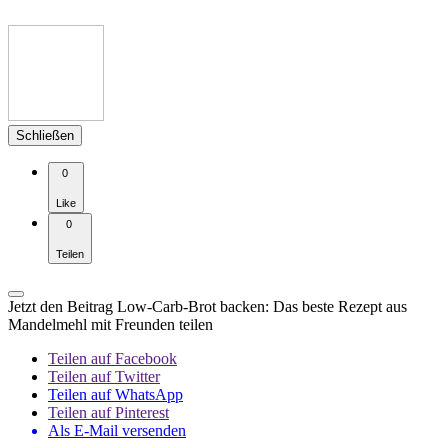
Schließen
0
Like
0
Teilen
Jetzt den Beitrag Low-Carb-Brot backen: Das beste Rezept aus
Mandelmehl mit Freunden teilen
Teilen auf Facebook
Teilen auf Twitter
Teilen auf WhatsApp
Teilen auf Pinterest
Als E-Mail versenden