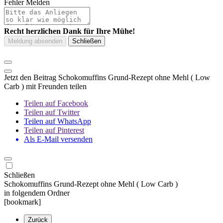
Fehler Melden
Recht herzlichen Dank für Ihre Mühe!
Jetzt den Beitrag Schokomuffins Grund-Rezept ohne Mehl ( Low
Carb ) mit Freunden teilen
Teilen auf Facebook
Teilen auf Twitter
Teilen auf WhatsApp
Teilen auf Pinterest
Als E-Mail versenden
Schließen
Schokomuffins Grund-Rezept ohne Mehl ( Low Carb )
in folgendem Ordner
[bookmark]
Zurück