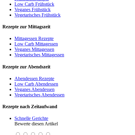
Low Carb Frühstück
Veganes Frühstück
Vegetarisches Frühstück
Rezepte zur Mittagszeit
Mittagessen Rezepte
Low Carb Mittagessen
Veganes Mittagessen
Vegetarisches Mittagessen
Rezepte zur Abendszeit
Abendessen Rezepte
Low Carb Abendessen
Veganes Abendessen
Vegetarisches Abendessen
Rezepte nach Zeitaufwand
Schnelle Gerichte
Bewerte diesen Artikel