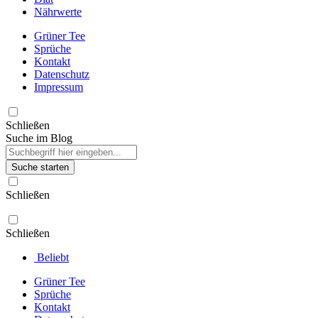
Nährwerte
Grüner Tee
Sprüche
Kontakt
Datenschutz
Impressum
Schließen
Suche im Blog
Suche starten
Schließen
Schließen
Beliebt
Grüner Tee
Sprüche
Kontakt