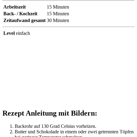
Arbeitszeit
15
Minuten
Back- / Kochzeit
15
Minuten
Zeitaufwand gesamt
30
Minuten
Level
einfach
Rezept Anleitung mit Bildern:
Backrohr auf 130 Grad Celsius vorheizen.
Butter und Schokolade in einem oder zwei getrennten Töpfen