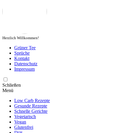
Herzlich Willkommen!
Grüner Tee
Sprüche
Kontakt
Datenschutz
Impressum
Schließen
Menü
Low Carb Rezepte
Gesunde Rezepte
Schnelle Gerichte
Vegetarisch
Vegan
Glutenfrei
Diät