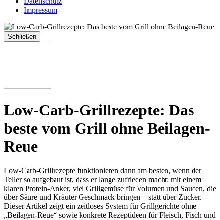
Datenschutz
Impressum
Schließen
Low-Carb-Grillrezepte: Das
beste vom Grill ohne Beilagen-
Reue
Low-Carb-Grillrezepte funktionieren dann am besten, wenn der
Teller so aufgebaut ist, dass er lange zufrieden macht: mit einem
klaren Protein-Anker, viel Grillgemüse für Volumen und Saucen, die
über Säure und Kräuter Geschmack bringen – statt über Zucker.
Dieser Artikel zeigt ein zeitloses System für Grillgerichte ohne
„Beilagen-Reue“ sowie konkrete Rezeptideen für Fleisch, Fisch und