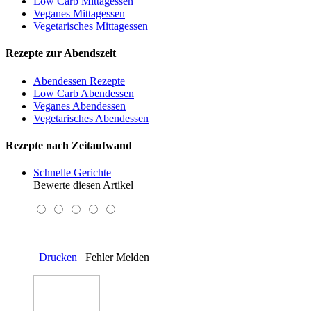
Low Carb Mittagessen
Veganes Mittagessen
Vegetarisches Mittagessen
Rezepte zur Abendszeit
Abendessen Rezepte
Low Carb Abendessen
Veganes Abendessen
Vegetarisches Abendessen
Rezepte nach Zeitaufwand
Schnelle Gerichte
Bewerte diesen Artikel
Drucken
Fehler Melden