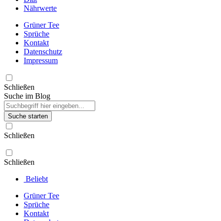
Nährwerte
Grüner Tee
Sprüche
Kontakt
Datenschutz
Impressum
Schließen
Suche im Blog
Suche starten
Schließen
Schließen
Beliebt
Grüner Tee
Sprüche
Kontakt