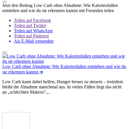
Jetzt den Beitrag Low Carb ohne Abnahme: Wie Kalorienfallen
entstehen und wie du sie erkennen kannst mit Freunden teilen
Teilen auf Facebook
Teilen auf Twitter
Teilen auf WhatsApp
Teilen auf Pinterest
Als E-Mail versenden
Low Carb ohne Abnahme: Wie Kalorienfallen entstehen und wie du
sie erkennen kannst
➜
Low Carb kann dabei helfen, Hunger besser zu steuern – trotzdem
bleibt die Abnahme manchmal aus. In vielen Fällen liegt das nicht
an „schlechten Makros“,...