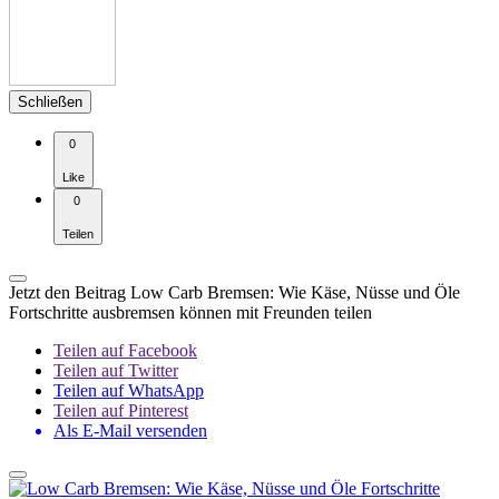
Schließen
0
Like
0
Teilen
Jetzt den Beitrag Low Carb Bremsen: Wie Käse, Nüsse und Öle
Fortschritte ausbremsen können mit Freunden teilen
Teilen auf Facebook
Teilen auf Twitter
Teilen auf WhatsApp
Teilen auf Pinterest
Als E-Mail versenden