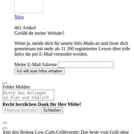
Nico
461 Artikel
Gefällt dir meine Website?
Wenn ja, melde dich für unsere Info-Mails an und freue dich
gemeinsam mit mehr als 11 200 registrierten Lesern über tolle
Infos die per E-Mail versendet werden.
Meine E-Mail Adresse
Fehler Melden
Recht herzlichen Dank für Ihre Mühe!
Jetzt den Beitrag Low-Carb-Grillrezepte: Das beste vom Grill ohne