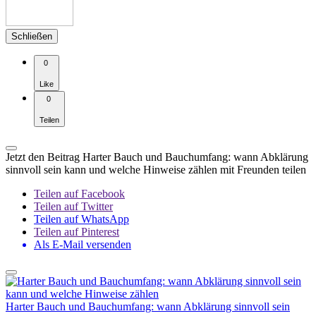
Schließen
0
Like
0
Teilen
Jetzt den Beitrag Harter Bauch und Bauchumfang: wann Abklärung
sinnvoll sein kann und welche Hinweise zählen mit Freunden teilen
Teilen auf Facebook
Teilen auf Twitter
Teilen auf WhatsApp
Teilen auf Pinterest
Als E-Mail versenden
Harter Bauch und Bauchumfang: wann Abklärung sinnvoll sein