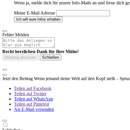
Wenn ja, melde dich für unsere Info-Mails an und freue dich ge
Meine E-Mail Adresse
Fehler Melden
Recht herzlichen Dank für Ihre Mühe!
Jetzt den Beitrag Wenn jemand deine Welt auf den Kopf stellt – Spru
Teilen auf Facebook
Teilen auf Twitter
Teilen auf WhatsApp
Teilen auf Pinterest
Als E-Mail versenden