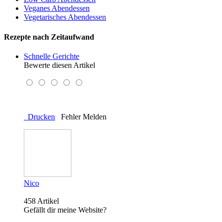
Veganes Abendessen
Vegetarisches Abendessen
Rezepte nach Zeitaufwand
Schnelle Gerichte
Bewerte diesen Artikel
Drucken
Fehler Melden
Nico
458 Artikel
Gefällt dir meine Website?