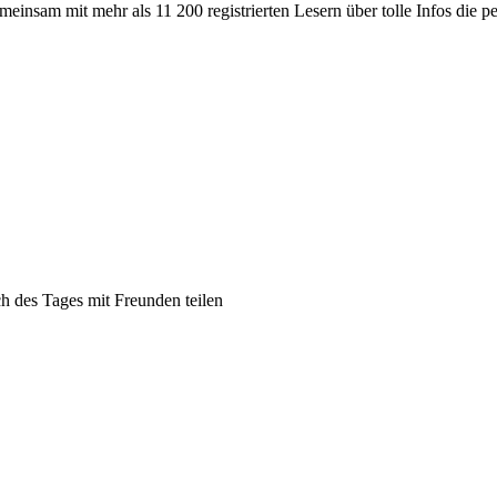
meinsam mit mehr als 11 200 registrierten Lesern über tolle Infos die 
ch des Tages mit Freunden teilen