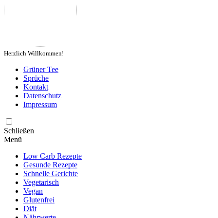
Herzlich Willkommen!
Grüner Tee
Sprüche
Kontakt
Datenschutz
Impressum
Schließen
Menü
Low Carb Rezepte
Gesunde Rezepte
Schnelle Gerichte
Vegetarisch
Vegan
Glutenfrei
Diät
Nährwerte