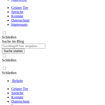
Grüner Tee
Sprüche
Kontakt
Datenschutz
Impressum
Schließen
Suche im Blog
Suche starten
Schließen
Schließen
Beliebt
Grüner Tee
Sprüche
Kontakt
Datenschutz