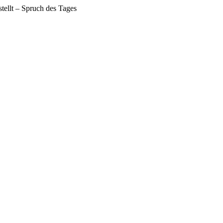
tellt – Spruch des Tages