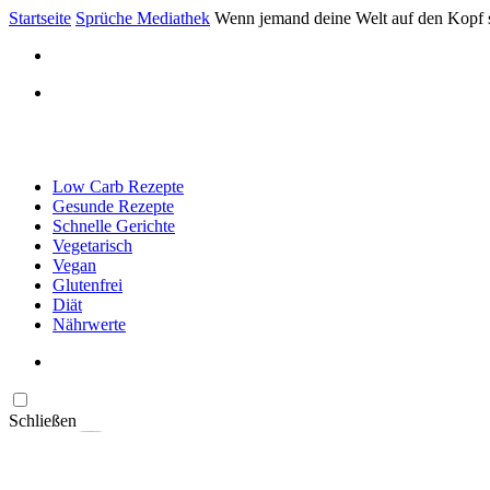
Startseite
Sprüche Mediathek
Wenn jemand deine Welt auf den Kopf s
Low Carb Rezepte
Gesunde Rezepte
Schnelle Gerichte
Vegetarisch
Vegan
Glutenfrei
Diät
Nährwerte
Schließen