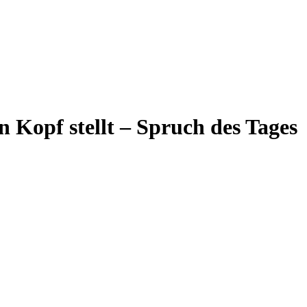
 Kopf stellt – Spruch des Tages