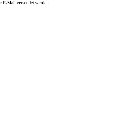
per E-Mail versendet werden.