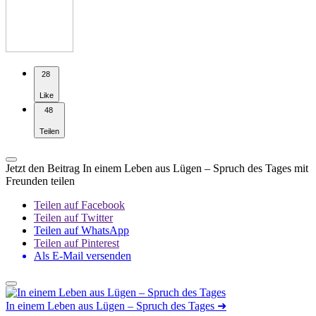
28
Like
48
Teilen
Jetzt den Beitrag In einem Leben aus Lügen – Spruch des Tages mit
Freunden teilen
Teilen auf Facebook
Teilen auf Twitter
Teilen auf WhatsApp
Teilen auf Pinterest
Als E-Mail versenden
In einem Leben aus Lügen – Spruch des Tages
➜