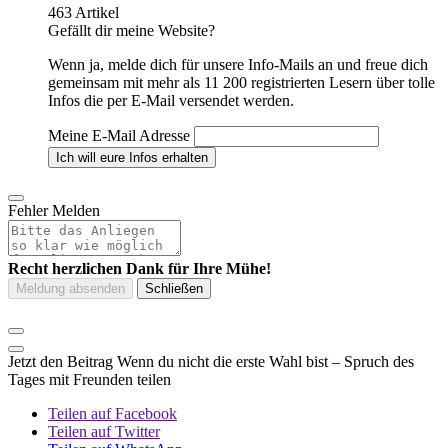
463 Artikel
Gefällt dir meine Website?
Wenn ja, melde dich für unsere Info-Mails an und freue dich
gemeinsam mit mehr als 11 200 registrierten Lesern über tolle
Infos die per E-Mail versendet werden.
Meine E-Mail Adresse
Fehler Melden
Recht herzlichen Dank für Ihre Mühe!
Jetzt den Beitrag Wenn du nicht die erste Wahl bist – Spruch des
Tages mit Freunden teilen
Teilen auf Facebook
Teilen auf Twitter