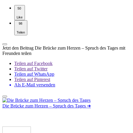
50
Like
98
Teilen
Jetzt den Beitrag Die Brücke zum Herzen – Spruch des Tages mit
Freunden teilen
Teilen auf Facebook
Teilen auf Twitter
Teilen auf WhatsApp
Teilen auf Pinterest
Als E-Mail versenden
Die Brücke zum Herzen – Spruch des Tages
➜