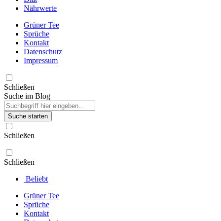
Nährwerte
Grüner Tee
Sprüche
Kontakt
Datenschutz
Impressum
Schließen
Suche im Blog
Suche starten
Schließen
Schließen
Beliebt
Grüner Tee
Sprüche
Kontakt