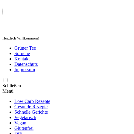
Herzlich Willkommen!
Grüner Tee
Sprüche
Kontakt
Datenschutz
Impressum
Schließen
Menü
Low Carb Rezepte
Gesunde Rezepte
Schnelle Gerichte
Vegetarisch
Vegan
Glutenfrei
Diät