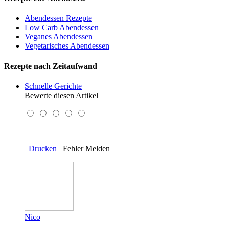
Abendessen Rezepte
Low Carb Abendessen
Veganes Abendessen
Vegetarisches Abendessen
Rezepte nach Zeitaufwand
Schnelle Gerichte
Bewerte diesen Artikel
Drucken
Fehler Melden
Nico