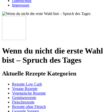
Datenschutz
Impressum
Wenn du nicht die erste Wahl
bist – Spruch des Tages
Aktuelle Rezepte Kategorien
Rezepte Low Carb
Vegane Rezepte
Vegetarische Rezepte
Gemüserezepte
Fleischrezepte
Rezepte ohne Fleisch
Gesunde Suppen