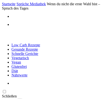
Startseite
Sprüche Mediathek
Wenn du nicht die erste Wahl bist –
Spruch des Tages
Low Carb Rezepte
Gesunde Rezepte
Schnelle Gerichte
Vegetarisch
Vegan
Glutenfrei
Diät
Nährwerte
Schließen