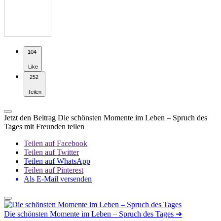
104
Like
252
Teilen
Jetzt den Beitrag Die schönsten Momente im Leben – Spruch des
Tages mit Freunden teilen
Teilen auf Facebook
Teilen auf Twitter
Teilen auf WhatsApp
Teilen auf Pinterest
Als E-Mail versenden
Die schönsten Momente im Leben – Spruch des Tages
➜