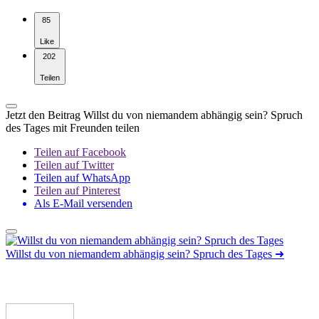
85
Like
202
Teilen
Jetzt den Beitrag Willst du von niemandem abhängig sein? Spruch
des Tages mit Freunden teilen
Teilen auf Facebook
Teilen auf Twitter
Teilen auf WhatsApp
Teilen auf Pinterest
Als E-Mail versenden
Willst du von niemandem abhängig sein? Spruch des Tages
➜