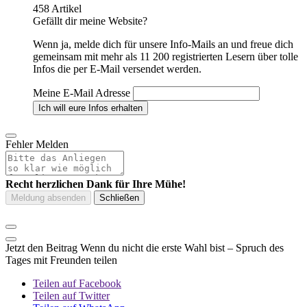
458 Artikel
Gefällt dir meine Website?
Wenn ja, melde dich für unsere Info-Mails an und freue dich
gemeinsam mit mehr als 11 200 registrierten Lesern über tolle
Infos die per E-Mail versendet werden.
Meine E-Mail Adresse
Fehler Melden
Recht herzlichen Dank für Ihre Mühe!
Jetzt den Beitrag Wenn du nicht die erste Wahl bist – Spruch des
Tages mit Freunden teilen
Teilen auf Facebook
Teilen auf Twitter