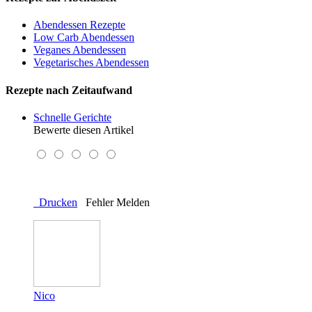
Abendessen Rezepte
Low Carb Abendessen
Veganes Abendessen
Vegetarisches Abendessen
Rezepte nach Zeitaufwand
Schnelle Gerichte
Bewerte diesen Artikel
Drucken
Fehler Melden
Nico