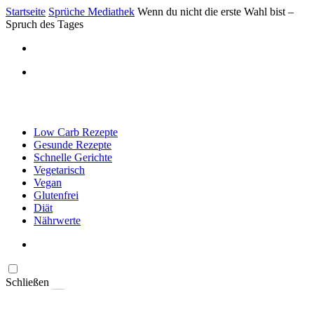
Startseite
Sprüche Mediathek
Wenn du nicht die erste Wahl bist –
Spruch des Tages
Low Carb Rezepte
Gesunde Rezepte
Schnelle Gerichte
Vegetarisch
Vegan
Glutenfrei
Diät
Nährwerte
Schließen