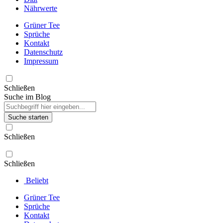
Nährwerte
Grüner Tee
Sprüche
Kontakt
Datenschutz
Impressum
Schließen
Suche im Blog
Suche starten
Schließen
Schließen
Beliebt
Grüner Tee
Sprüche
Kontakt