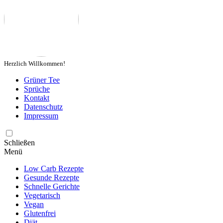
Herzlich Willkommen!
Grüner Tee
Sprüche
Kontakt
Datenschutz
Impressum
Schließen
Menü
Low Carb Rezepte
Gesunde Rezepte
Schnelle Gerichte
Vegetarisch
Vegan
Glutenfrei
Diät