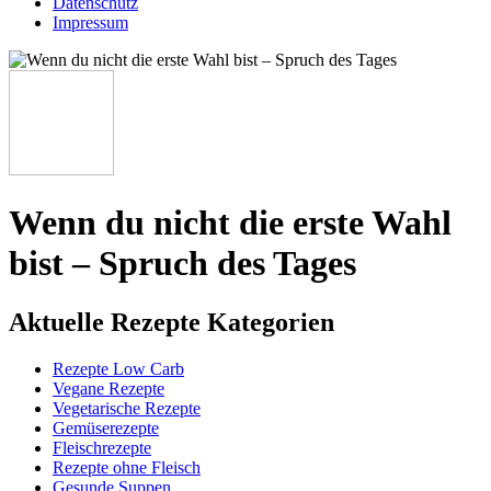
Datenschutz
Impressum
Wenn du nicht die erste Wahl
bist – Spruch des Tages
Aktuelle Rezepte Kategorien
Rezepte Low Carb
Vegane Rezepte
Vegetarische Rezepte
Gemüserezepte
Fleischrezepte
Rezepte ohne Fleisch
Gesunde Suppen