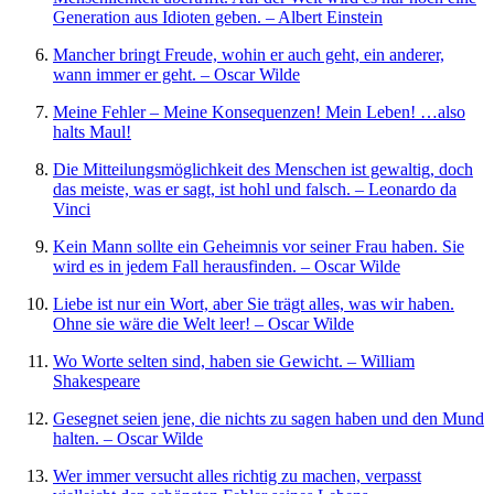
Generation aus Idioten geben. – Albert Einstein
Mancher bringt Freude, wohin er auch geht, ein anderer,
wann immer er geht. – Oscar Wilde
Meine Fehler – Meine Konsequenzen! Mein Leben! …also
halts Maul!
Die Mitteilungsmöglichkeit des Menschen ist gewaltig, doch
das meiste, was er sagt, ist hohl und falsch. – Leonardo da
Vinci
Kein Mann sollte ein Geheimnis vor seiner Frau haben. Sie
wird es in jedem Fall herausfinden. – Oscar Wilde
Liebe ist nur ein Wort, aber Sie trägt alles, was wir haben.
Ohne sie wäre die Welt leer! – Oscar Wilde
Wo Worte selten sind, haben sie Gewicht. – William
Shakespeare
Gesegnet seien jene, die nichts zu sagen haben und den Mund
halten. – Oscar Wilde
Wer immer versucht alles richtig zu machen, verpasst