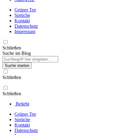
Grüner Tee
Sprüche
Kontakt
Datenschutz
Impressum
Schließen
Suche im Blog
Suche starten
Schließen
Schließen
Beliebt
Grüner Tee
Sprüche
Kontakt
Datenschutz