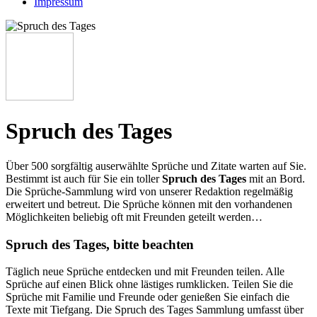
Impressum
Spruch des Tages
Über 500 sorgfältig auserwählte Sprüche und Zitate warten auf Sie.
Bestimmt ist auch für Sie ein toller
Spruch des Tages
mit an Bord.
Die Sprüche-Sammlung wird von unserer Redaktion regelmäßig
erweitert und betreut. Die Sprüche können mit den vorhandenen
Möglichkeiten beliebig oft mit Freunden geteilt werden…
Spruch des Tages, bitte beachten
Täglich neue Sprüche entdecken und mit Freunden teilen. Alle
Sprüche auf einen Blick ohne lästiges rumklicken. Teilen Sie die
Sprüche mit Familie und Freunde oder genießen Sie einfach die
Texte mit Tiefgang. Die Spruch des Tages Sammlung umfasst über