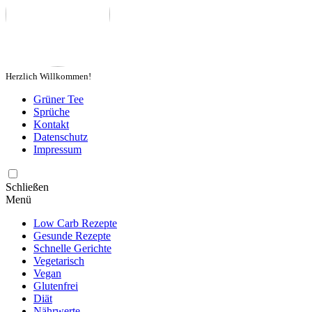
Herzlich Willkommen!
Grüner Tee
Sprüche
Kontakt
Datenschutz
Impressum
Schließen
Menü
Low Carb Rezepte
Gesunde Rezepte
Schnelle Gerichte
Vegetarisch
Vegan
Glutenfrei
Diät
Nährwerte