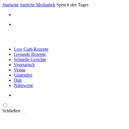
Startseite
Sprüche Mediathek
Spruch des Tages
Low Carb Rezepte
Gesunde Rezepte
Schnelle Gerichte
Vegetarisch
Vegan
Glutenfrei
Diät
Nährwerte
Schließen