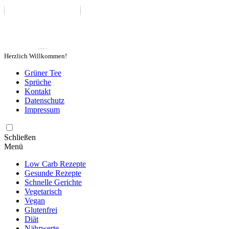
Herzlich Willkommen!
Grüner Tee
Sprüche
Kontakt
Datenschutz
Impressum
Schließen
Menü
Low Carb Rezepte
Gesunde Rezepte
Schnelle Gerichte
Vegetarisch
Vegan
Glutenfrei
Diät
Nährwerte