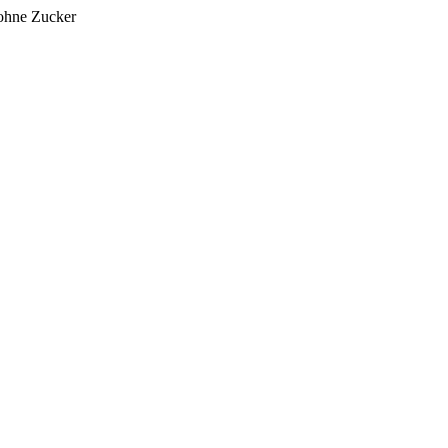
ohne Zucker