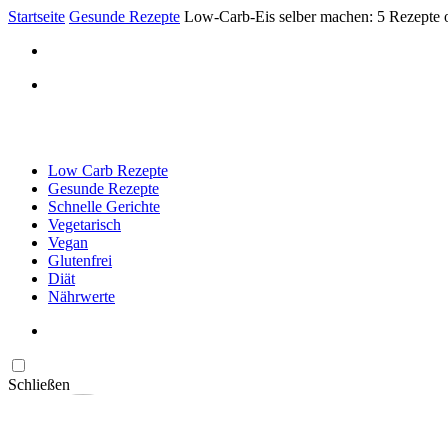
Startseite
Gesunde Rezepte
Low-Carb-Eis selber machen: 5 Rezepte 
Low Carb Rezepte
Gesunde Rezepte
Schnelle Gerichte
Vegetarisch
Vegan
Glutenfrei
Diät
Nährwerte
Schließen