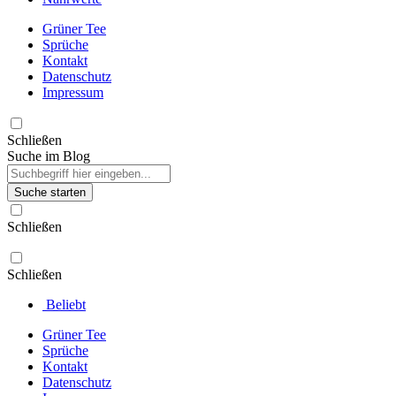
Grüner Tee
Sprüche
Kontakt
Datenschutz
Impressum
Schließen
Suche im Blog
Suche starten
Schließen
Schließen
Beliebt
Grüner Tee
Sprüche
Kontakt
Datenschutz