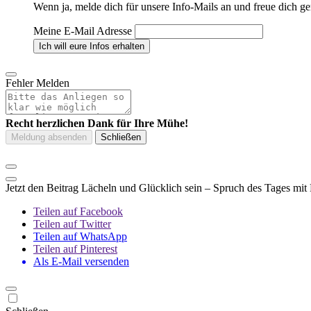
Wenn ja, melde dich für unsere Info-Mails an und freue dich ge
Meine E-Mail Adresse
Fehler Melden
Recht herzlichen Dank für Ihre Mühe!
Jetzt den Beitrag Lächeln und Glücklich sein – Spruch des Tages mit 
Teilen auf Facebook
Teilen auf Twitter
Teilen auf WhatsApp
Teilen auf Pinterest
Als E-Mail versenden