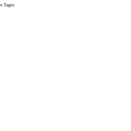
es Tages