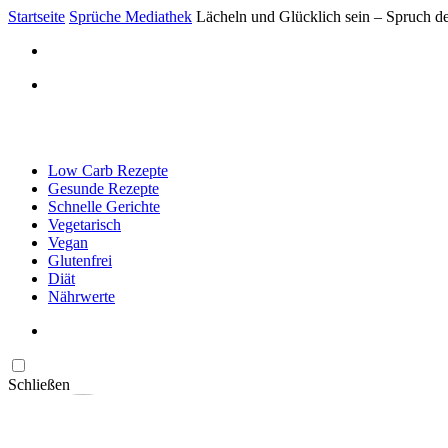
Startseite
Sprüche Mediathek
Lächeln und Glücklich sein – Spruch d
Low Carb Rezepte
Gesunde Rezepte
Schnelle Gerichte
Vegetarisch
Vegan
Glutenfrei
Diät
Nährwerte
Schließen