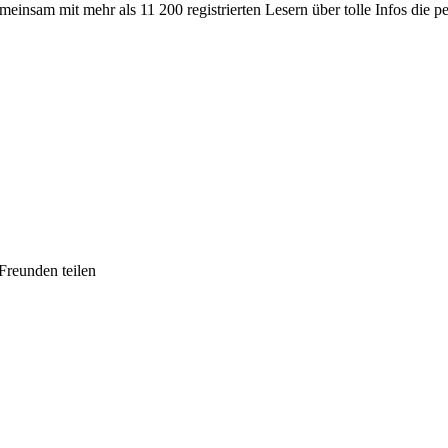
meinsam mit mehr als 11 200 registrierten Lesern über tolle Infos die 
Freunden teilen