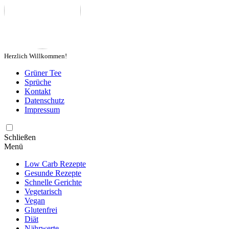
Herzlich Willkommen!
Grüner Tee
Sprüche
Kontakt
Datenschutz
Impressum
Schließen
Menü
Low Carb Rezepte
Gesunde Rezepte
Schnelle Gerichte
Vegetarisch
Vegan
Glutenfrei
Diät
Nährwerte