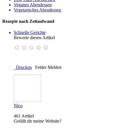
Veganes Abendessen
Vegetarisches Abendessen
Rezepte nach Zeitaufwand
Schnelle Gerichte
Bewerte diesen Artikel
Drucken
Fehler Melden
Nico
461 Artikel
Gefällt dir meine Website?