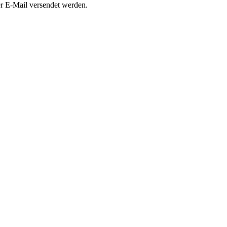
per E-Mail versendet werden.