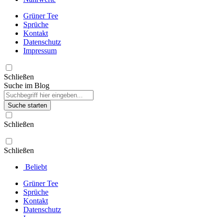
Grüner Tee
Sprüche
Kontakt
Datenschutz
Impressum
Schließen
Suche im Blog
Suche starten
Schließen
Schließen
Beliebt
Grüner Tee
Sprüche
Kontakt
Datenschutz