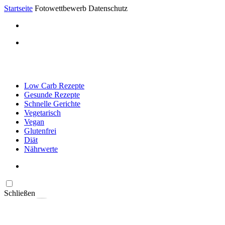
Startseite
Fotowettbewerb Datenschutz
Low Carb Rezepte
Gesunde Rezepte
Schnelle Gerichte
Vegetarisch
Vegan
Glutenfrei
Diät
Nährwerte
Schließen