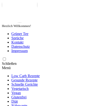
Herzlich Willkommen!
Grüner Tee
Sprüche
Kontakt
Datenschutz
Impressum
Schließen
Menü
Low Carb Rezepte
Gesunde Rezepte
Schnelle Gerichte
Vegetarisch
Vegan
Glutenfrei
Diät
Nährwerte