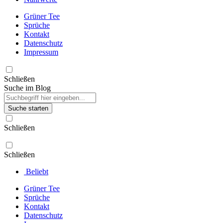
Grüner Tee
Sprüche
Kontakt
Datenschutz
Impressum
Schließen
Suche im Blog
Suche starten
Schließen
Schließen
Beliebt
Grüner Tee
Sprüche
Kontakt
Datenschutz