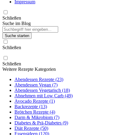
Impressum
Schließen
Suche im Blog
Suche starten
Schließen
Schließen
Weitere Rezepte Kategorien
Abendessen Rezepte (23)
Abendessen Vegan (7)
Abendessen Vegetarisch (18)
Abnehmen mit Low Carb (49)
Avocado Rezepte (1)
Backrezepte (13)
Brötchen Rezepte (4)
Darm & Mikrobiom (7)
Diabetes & Prä-Diabetes (9)
Diät Rezepte (50)
Essensideen (120)