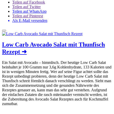
Teilen auf Facebook
Teilen auf Twitter
Teilen auf WhatsApp
Teilen auf Pinterest
Als E-Mail versenden
Low Carb Avocado Salat mit Thunfisch
Rezept
➜
Ein Salat mit Avocado – himmlisch. Der heutige Low Carb Salat
beinhaltet je 100 Gramm nur 3,6g Kohlenhydrate, 133 Kalorien und
ist in wenigen Minuten fertig. Wer auf seine Figur achtet sollte das
Rezept unbedingt probieren, denn der heutige Low Carb Salat mit
Thunfisch schreit förmlich danach verschlingt zu werden. Sieht man
sich die Zusammensetzung und die gesunden Nährwerte des
Rezeptes genauer an, kann man das sehr gut verstehen. Aufgrund
der einfachen Zutaten die rasch miteinander vermischt werden, ist
die Zubereitung des Avocado Salat Rezeptes auch für Kochmuffel
zumutbar.