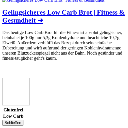
Gelingsicheres Low Carb Brot | Fitness &
Gesundheit
➜
Das heutige Low Carb Brot für die Fitness ist absolut gelingsicher,
beinhaltet je 100g nur 5,3g Kohlenhydrate und beachtliche 19,7g
Eiweiß. Außerdem verblüfft das Rezept durch seine einfache
Zubereitung und wirft aufgrund der geringen Kohlenhydratmenge
unseren Blutzuckerspiegel nicht aus der Bahn. Noch gesünder und
fitness-tauglicher geht’s kaum.
Glutenfrei
Low Carb
Schließen