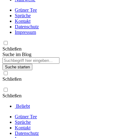
Grüner Tee
Sprüche
Kontakt
Datenschutz
Impressum
Schließen
Suche im Blog
Suche starten
Schließen
Schließen
Beliebt
Grüner Tee
Sprüche
Kontakt
Datenschutz