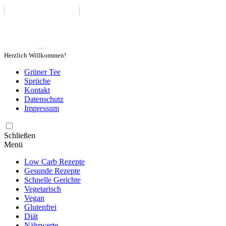
Herzlich Willkommen!
Grüner Tee
Sprüche
Kontakt
Datenschutz
Impressum
Schließen
Menü
Low Carb Rezepte
Gesunde Rezepte
Schnelle Gerichte
Vegetarisch
Vegan
Glutenfrei
Diät
Nährwerte