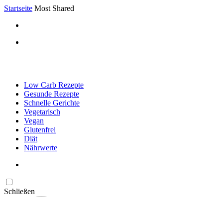
Startseite
Most Shared
Low Carb Rezepte
Gesunde Rezepte
Schnelle Gerichte
Vegetarisch
Vegan
Glutenfrei
Diät
Nährwerte
Schließen