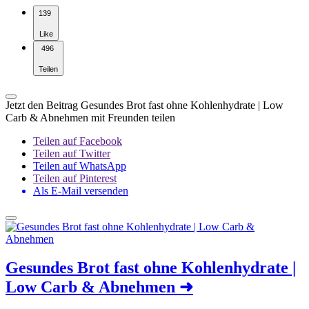
139
Like
496
Teilen
Jetzt den Beitrag Gesundes Brot fast ohne Kohlenhydrate | Low
Carb & Abnehmen mit Freunden teilen
Teilen auf Facebook
Teilen auf Twitter
Teilen auf WhatsApp
Teilen auf Pinterest
Als E-Mail versenden
Gesundes Brot fast ohne Kohlenhydrate |
Low Carb & Abnehmen
➜