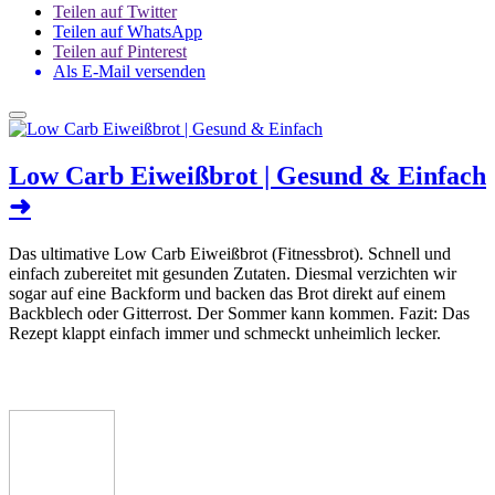
Teilen auf Twitter
Teilen auf WhatsApp
Teilen auf Pinterest
Als E-Mail versenden
Low Carb Eiweißbrot | Gesund & Einfach
➜
Das ultimative Low Carb Eiweißbrot (Fitnessbrot). Schnell und
einfach zubereitet mit gesunden Zutaten. Diesmal verzichten wir
sogar auf eine Backform und backen das Brot direkt auf einem
Backblech oder Gitterrost. Der Sommer kann kommen. Fazit: Das
Rezept klappt einfach immer und schmeckt unheimlich lecker.