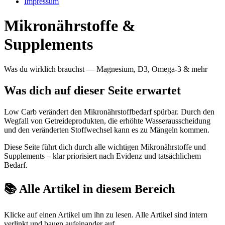
Impressum
Mikronährstoffe &
Supplements
Was du wirklich brauchst — Magnesium, D3, Omega-3 & mehr
Was dich auf dieser Seite erwartet
Low Carb verändert den Mikronährstoffbedarf spürbar. Durch den
Wegfall von Getreideprodukten, die erhöhte Wasserausscheidung
und den veränderten Stoffwechsel kann es zu Mängeln kommen.
Diese Seite führt dich durch alle wichtigen Mikronährstoffe und
Supplements – klar priorisiert nach Evidenz und tatsächlichem
Bedarf.
📚 Alle Artikel in diesem Bereich
Klicke auf einen Artikel um ihn zu lesen. Alle Artikel sind intern
verlinkt und bauen aufeinander auf.