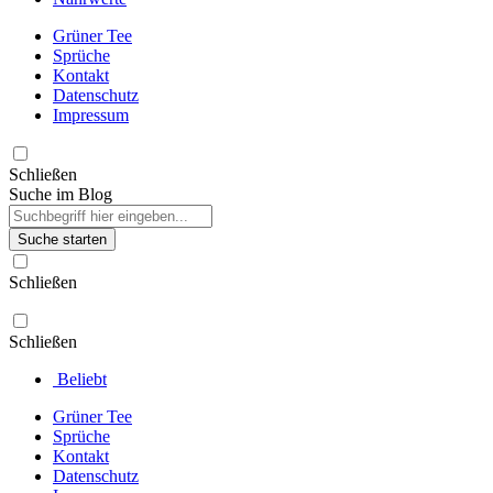
Grüner Tee
Sprüche
Kontakt
Datenschutz
Impressum
Schließen
Suche im Blog
Suche starten
Schließen
Schließen
Beliebt
Grüner Tee
Sprüche
Kontakt
Datenschutz