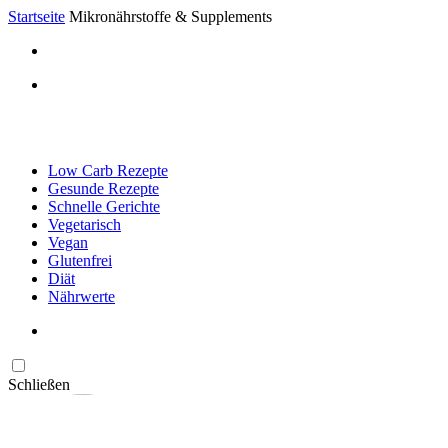
Startseite
Mikronährstoffe & Supplements
Low Carb Rezepte
Gesunde Rezepte
Schnelle Gerichte
Vegetarisch
Vegan
Glutenfrei
Diät
Nährwerte
Schließen