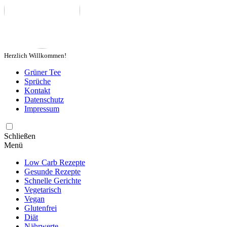
Herzlich Willkommen!
Grüner Tee
Sprüche
Kontakt
Datenschutz
Impressum
Schließen
Menü
Low Carb Rezepte
Gesunde Rezepte
Schnelle Gerichte
Vegetarisch
Vegan
Glutenfrei
Diät
Nährwerte